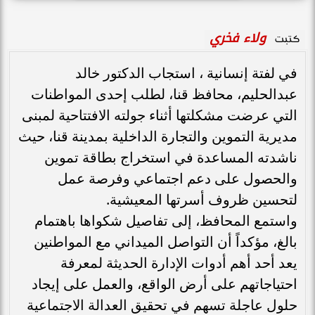
ولاء فخري
كتبت
في لفتة إنسانية ، استجاب الدكتور خالد
عبدالحليم، محافظ قنا، لطلب إحدى المواطنات
التي عرضت مشكلتها أثناء جولته الافتتاحية لمبنى
مديرية التموين والتجارة الداخلية بمدينة قنا، حيث
ناشدته المساعدة في استخراج بطاقة تموين
والحصول على دعم اجتماعي وفرصة عمل
لتحسين ظروف أسرتها المعيشية.
واستمع المحافظ، إلى تفاصيل شكواها باهتمام
بالغ، مؤكداً أن التواصل الميداني مع المواطنين
يعد أحد أهم أدوات الإدارة الحديثة لمعرفة
احتياجاتهم على أرض الواقع، والعمل على إيجاد
حلول عاجلة تسهم في تحقيق العدالة الاجتماعية