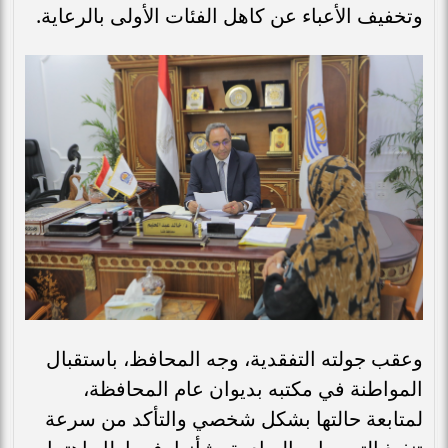
وتخفيف الأعباء عن كاهل الفئات الأولى بالرعاية.
وعقب جولته التفقدية، وجه المحافظ، باستقبال
المواطنة في مكتبه بديوان عام المحافظة،
لمتابعة حالتها بشكل شخصي والتأكد من سرعة