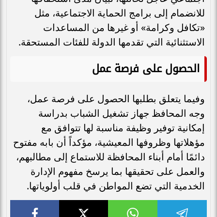
للانضمام إلى برامج الحماية الاجتماعية، مثل
«تكافل وكرامة» أو غيرها من المساعدات
الاستثنائية التي تقدمها الدولة للفئات المستحقة.
الحصول على فرصة عمل
وفيما يتعلق بطلبها الحصول على فرصة عمل،
وجه المحافظ جهاز تشغيل الشباب بدراسة
إمكانية توفير وظيفة مناسبة لها تتوافق مع
مؤهلاتها وظروفها المعيشية، مؤكداً أن بابه مفتوح
دائمًا أمام أبناء المحافظة للاستماع إلى مطالبهم،
والعمل على تحقيقها بما يرسخ مفهوم الإدارة
الخدمية التي تضع المواطن في قلب أولوياتها.