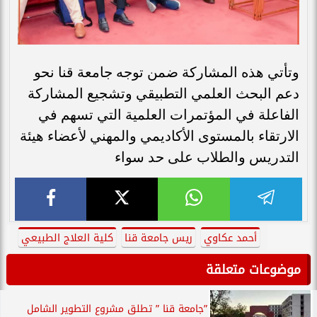
وتأتي هذه المشاركة ضمن توجه جامعة قنا نحو
دعم البحث العلمي التطبيقي وتشجيع المشاركة
الفاعلة في المؤتمرات العلمية التي تسهم في
الارتقاء بالمستوى الأكاديمي والمهني لأعضاء هيئة
التدريس والطلاب على حد سواء
أحمد عكاوي
ريس جامعة قنا
كلية العلاج الطبيعي
موضوعات متعلقة
”جامعة قنا ” تطلق مشروع التطوير الشامل