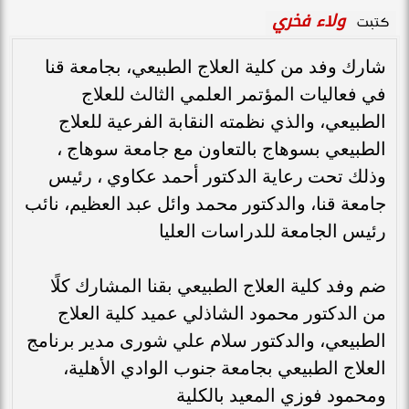
ولاء فخري
كتبت
شارك وفد من كلية العلاج الطبيعي، بجامعة قنا
في فعاليات المؤتمر العلمي الثالث للعلاج
الطبيعي، والذي نظمته النقابة الفرعية للعلاج
الطبيعي بسوهاج بالتعاون مع جامعة سوهاج ،
وذلك تحت رعاية الدكتور أحمد عكاوي ، رئيس
جامعة قنا، والدكتور محمد وائل عبد العظيم، نائب
رئيس الجامعة للدراسات العليا
ضم وفد كلية العلاج الطبيعي بقنا المشارك كلًا
من الدكتور محمود الشاذلي عميد كلية العلاج
الطبيعي، والدكتور سلام علي شورى مدير برنامج
العلاج الطبيعي بجامعة جنوب الوادي الأهلية،
ومحمود فوزي المعيد بالكلية