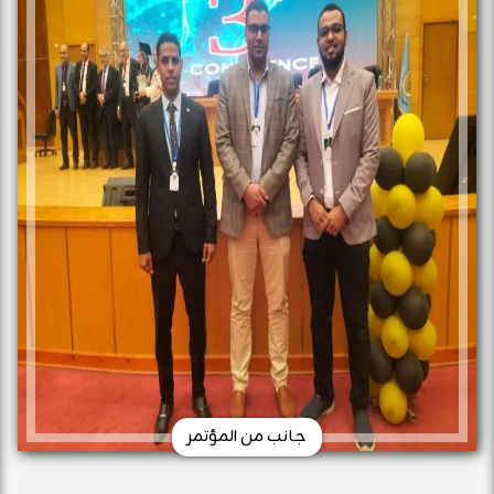
جانب من المؤتمر