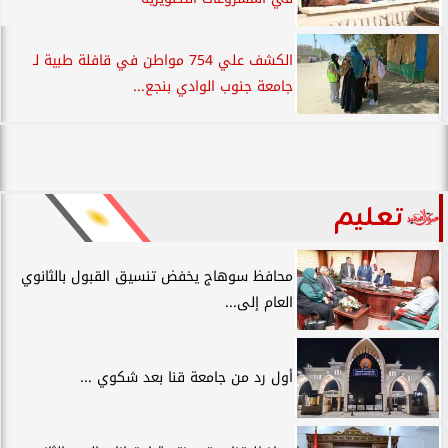
الكشف علي 754 مواطن في قافلة طبية لـ
جامعة جنوب الوادي بنجع...
تعليم
محافظ سوهاج يخفض تنسيق القبول بالثانوي
العام إلى...
أول رد من جامعة قنا بعد شكوي ...