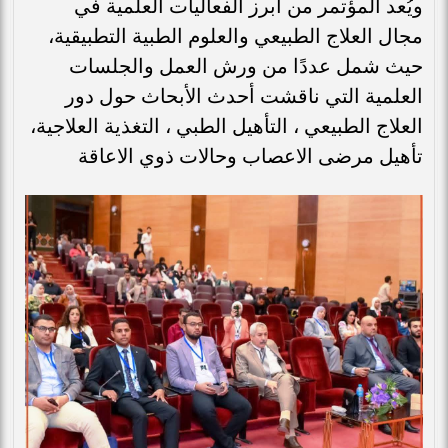
ويُعد المؤتمر من أبرز الفعاليات العلمية في
مجال العلاج الطبيعي والعلوم الطبية التطبيقية،
حيث شمل عددًا من ورش العمل والجلسات
العلمية التي ناقشت أحدث الأبحاث حول دور
العلاج الطبيعي ، التأهيل الطبي ، التغذية العلاجية،
تأهيل مرضى الاعصاب وحالات ذوي الاعاقة