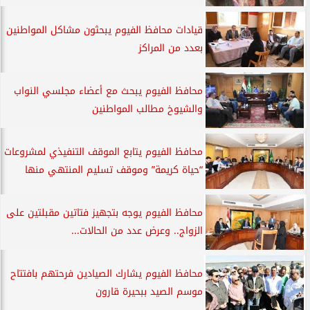
قيادات محافظ الفيوم يبحثون مشاكل المواطنين
بعدد من المراكز
محافظ الفيوم يبحث مع أعضاء مجلسي النواب
والشيوخ مطالب المواطنين
محافظ الفيوم يتابع الموقف التنفيذي لمشروعات
“حياة كريمة” وموقف تسليم المنتهي منها
محافظ الفيوم يوجه بتجهيز فتاتين مقبلتين على
الزواج.. وعرض عدد من الحالات...
محافظ الفيوم يشارك الصيادين فرحتهم بافتتاح
موسم الصيد ببحيرة قارون