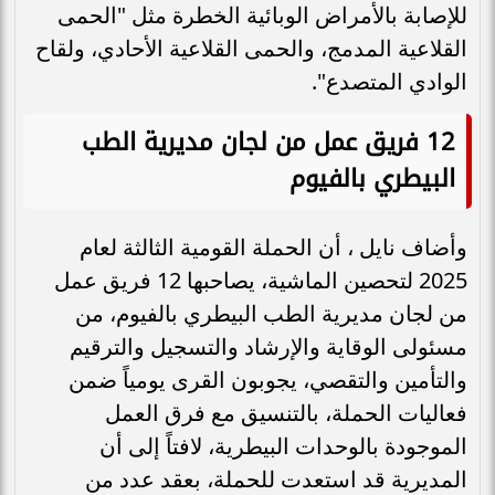
للإصابة بالأمراض الوبائية الخطرة مثل "الحمى
القلاعية المدمج، والحمى القلاعية الأحادي، ولقاح
الوادي المتصدع".
12 فريق عمل من لجان مديرية الطب
البيطري بالفيوم
وأضاف نايل ، أن الحملة القومية الثالثة لعام
2025 لتحصين الماشية، يصاحبها 12 فريق عمل
من لجان مديرية الطب البيطري بالفيوم، من
مسئولى الوقاية والإرشاد والتسجيل والترقيم
والتأمين والتقصي، يجوبون القرى يومياً ضمن
فعاليات الحملة، بالتنسيق مع فرق العمل
الموجودة بالوحدات البيطرية، لافتاً إلى أن
المديرية قد استعدت للحملة، بعقد عدد من