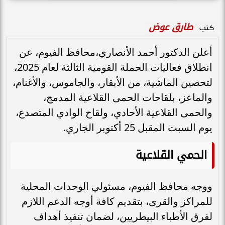
طارق عوض
كتب
أعلن الدكتور أحمد الأنصاري،محافظ الفيوم، عن
انطلاق فعاليات الحملة القومية الثالثة لعام 2025،
لتحصين الماشية، من الأبقار، والجاموس، والأغنام،
والماعز، بلقاحات الحمى القلاعية المدمج،
والحمى القلاعية الأحادي، ولقاح الوادي المتصدع،
يوم السبت المقبل 25 أكتوبر الجاري.
الحمي القلاعية
ووجه محافظ الفيوم، مسئولي الوحدات المحلية
للمراكز والقرى، بتقديم كافة أوجه الدعم اللازم
لفرق الأطباء البيطريين، لضمان تنفيذ أهداف