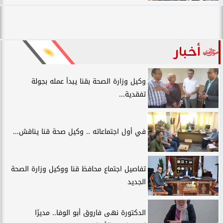
أخبار
وكيل وزارة الصحة بقنا يبدأ عمله بجولة
تفقدية...
في أول اجتماعاته .. وكيل صحة قنا يناقش...
تفاصيل اجتماع محافظ قنا ووكيل وزارة الصحة
الجديد
الدكتورة نهى فاروق أبو الوفا.. مديرًا