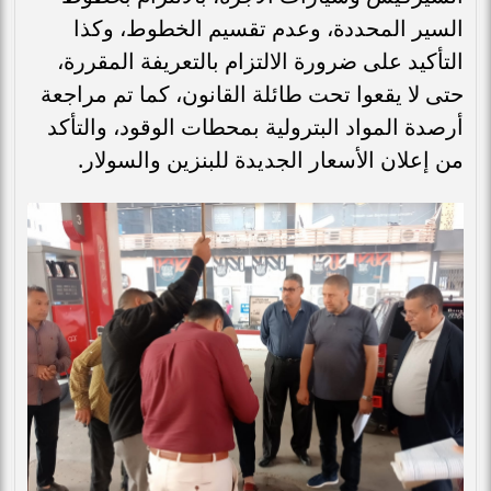
السير المحددة، وعدم تقسيم الخطوط، وكذا
التأكيد على ضرورة الالتزام بالتعريفة المقررة،
حتى لا يقعوا تحت طائلة القانون، كما تم مراجعة
أرصدة المواد البترولية بمحطات الوقود، والتأكد
من إعلان الأسعار الجديدة للبنزين والسولار.