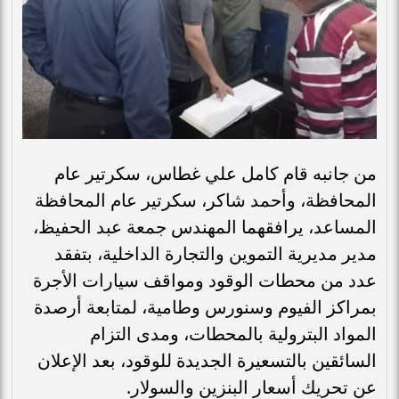
من جانبه قام كامل علي غطاس، سكرتير عام
المحافظة، وأحمد شاكر، سكرتير عام المحافظة
المساعد، يرافقهما المهندس جمعة عبد الحفيظ،
مدير مديرية التموين والتجارة الداخلية، بتفقد
عدد من محطات الوقود ومواقف سيارات الأجرة
بمراكز الفيوم وسنورس وطامية، لمتابعة أرصدة
المواد البترولية بالمحطات، ومدى التزام
السائقين بالتسعيرة الجديدة للوقود، بعد الإعلان
عن تحريك أسعار البنزين والسولار.