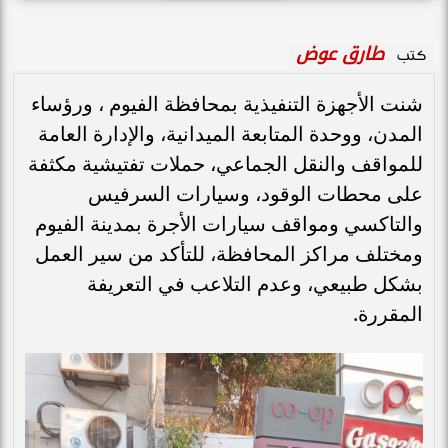
طارق عوض
كتب
شنت الأجهزة التنفيذية بمحافظة الفيوم ، ورؤساء
المدن، ووحدة المتابعة الميدانية، والإدارة العامة
للمواقف والنقل الجماعي، حملات تفتيشية مكثفة
على محطات الوقود، وسيارات السرفيس
والتاكسي ومواقف سيارات الأجرة بمدينة الفيوم
ومختلف مراكز المحافظة، للتأكد من سير العمل
بشكل طبيعي، وعدم التلاعب في التعريفة
المقررة.