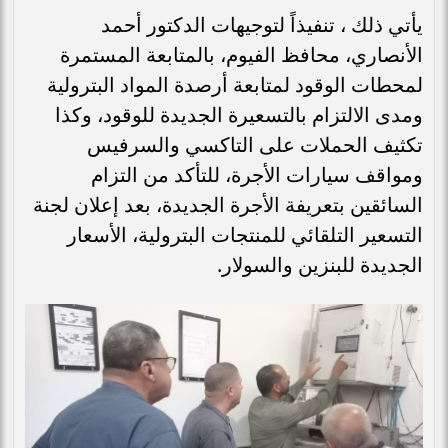
يأتي ذلك ، تنفيذاً لتوجيهات الدكتور أحمد
الأنصاري، محافظ الفيوم، بالمتابعة المستمرة
لمحطات الوقود لمتابعة أرصدة المواد البترولية
ومدى الالتزام بالتسعيرة الجديدة للوقود، وكذا
تكثيف الحملات على التاكسي والسرفيس
ومواقف سيارات الأجرة، للتأكد من التزام
السائقين بتعريفة الأجرة الجديدة، بعد إعلان لجنة
التسعير التلقائي للمنتجات البترولية، الأسعار
الجديدة للبنزين والسولار.