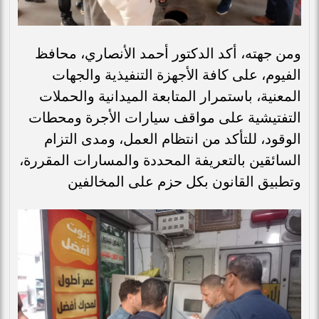
ومن جهته، أكد الدكتور أحمد الأنصاري، محافظ
الفيوم، على كافة الأجهزة التنفيذية والجهات
المعنية، باستمرار المتابعة الميدانية والحملات
التفتيشية على مواقف سيارات الأجرة ومحطات
الوقود، للتأكد من انتظام العمل، ومدى التزام
السائقين بالتعريفة المحددة والمسارات المقررة،
وتطبيق القانون بكل حزم على المخالفين