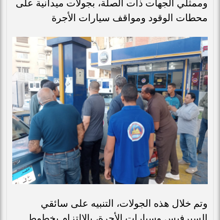
وممثلي الجهات ذات الصلة، بجولات ميدانية على
محطات الوقود ومواقف سيارات الأجرة
وتم خلال هذه الجولات، التنبيه على سائقي
السيرفيس وسيارات الأجرة، بالالتزام بخطوط