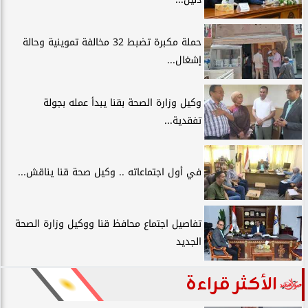
حملة مكبرة تضبط 32 مخالفة تموينية وحالة
إشغال...
وكيل وزارة الصحة بقنا يبدأ عمله بجولة
تفقدية...
في أول اجتماعاته .. وكيل صحة قنا يناقش...
تفاصيل اجتماع محافظ قنا ووكيل وزارة الصحة
الجديد
الأكثر قراءة