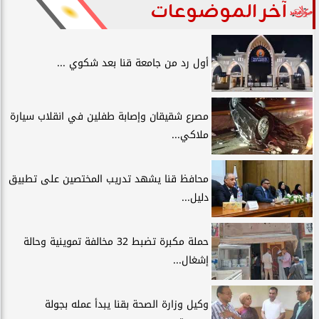
آخر الموضوعات
أول رد من جامعة قنا بعد شكوي ...
مصرع شقيقان وإصابة طفلين في انقلاب سيارة
ملاكي...
محافظ قنا يشهد تدريب المختصين على تطبيق
دليل...
حملة مكبرة تضبط 32 مخالفة تموينية وحالة
إشغال...
وكيل وزارة الصحة بقنا يبدأ عمله بجولة