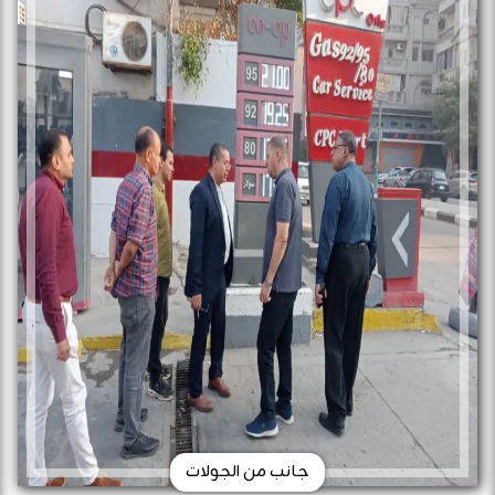
جانب من الجولات