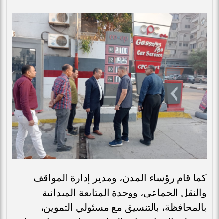
كما قام رؤساء المدن، ومدير إدارة المواقف
والنقل الجماعي، ووحدة المتابعة الميدانية
بالمحافظة، بالتنسيق مع مسئولي التموين،