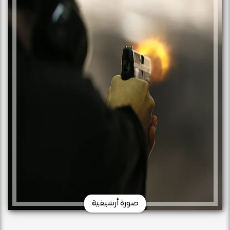
صورة أرشيفية