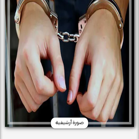
صورة أرشيفية