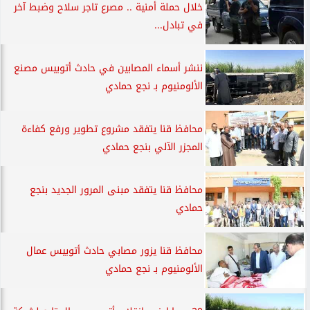
خلال حملة أمنية .. مصرع تاجر سلاح وضبط آخر
في تبادل...
ننشر أسماء المصابين في حادث أتوبيس مصنع
الألومنيوم بـ نجع حمادي
محافظ قنا يتفقد مشروع تطوير ورفع كفاءة
المجزر الآلي بنجع حمادي
محافظ قنا يتفقد مبنى المرور الجديد بنجع
حمادي
محافظ قنا يزور مصابي حادث أتوبيس عمال
الألومنيوم بـ نجع حمادي