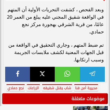
وبعد الفحص ، كشفت التحريات الأولية أن المتهم
في الواقعة شقيق المجني عليه يبلغ من العمر 20
عامًا، من قرية الشرقي بهجورة مركز نجع
حمادي.
تم ضبط المتهم ، وجاري التحقيق في الواقعة من
قبل الجهات المعنية لكشف ملابسات الجريمة
وسبب ارتكابها.
مديرية أمن قنا
شاب يقتل شقيقه
الزراعات
نجع حمادي
موضوعات متعلقة