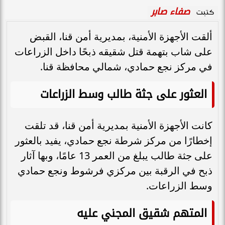
صفاء صابر
كتبت
ألقت الأجهزة الأمنية، بمديرية أمن قنا، القبض
على شاب بتهمة قتل شقيقه ذبحًا داخل الزراعات
في مركز نجع حمادي، شمالي محافظة قنا.
العثور على جثة طالب وسط الزراعات
كانت الأجهزة الأمنية بمديرية أمن قنا، قد تلقت
إخطارًا من مركز شرطة نجع حمادي، يفيد بالعثور
على جثة طالب يبلغ من العمر 13 عامًا، وبها آثار
ذبح في الرقبة بين مركزي فرشوط ونجع حمادي
وسط الزراعات.
المتهم شقيق المجني عليه