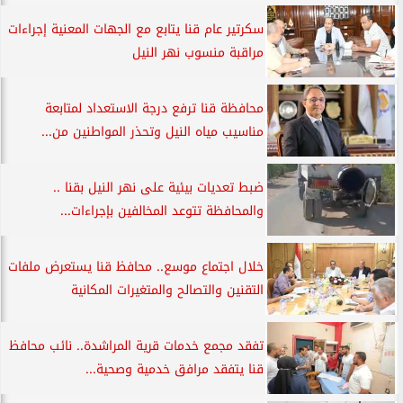
سكرتير عام قنا يتابع مع الجهات المعنية إجراءات
مراقبة منسوب نهر النيل
محافظة قنا ترفع درجة الاستعداد لمتابعة
مناسيب مياه النيل وتحذر المواطنين من...
ضبط تعديات بيئية على نهر النيل بقنا ..
والمحافظة تتوعد المخالفين بإجراءات...
خلال اجتماع موسع.. محافظ قنا يستعرض ملفات
التقنين والتصالح والمتغيرات المكانية
تفقد مجمع خدمات قرية المراشدة.. نائب محافظ
قنا يتفقد مرافق خدمية وصحية...