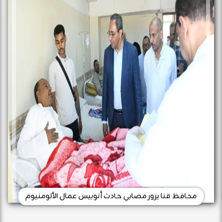
محافظ قنا يزور مصابي حادث أتوبيس عمال الألومنيوم