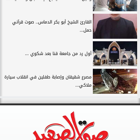
القارئ الشيخ أبو بكر الدماس.. صوت قرآني
حمل...
أول رد من جامعة قنا بعد شكوي ...
مصرع شقيقان وإصابة طفلين في انقلاب سيارة
ملاكي...