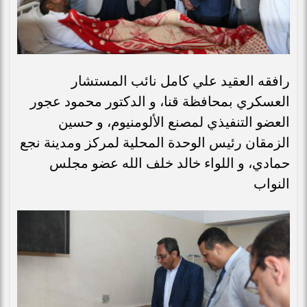
رافقه العقيد علي كامل نائب المستشار
العسكري بمحافظة قنا، و الدكتور محمود عجور
العضو التنفيذي لمصنع الألومنيوم، و حسين
الزمقان رئيس الوحدة المحلية لمركز ومدينة نجع
حمادي، و اللواء خالد خلف الله عضو مجلس
النواب