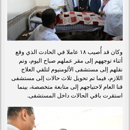
وكان قد أُصيب ١٨ عاملا في الحادث الذي وقع
أثناء توجههم إلى مقر عملهم صباح اليوم، وتم
نقلهم إلى مستشفى الألومنيوم لتلقي العلاج
اللازم، فيما تم تحويل ثلاث حالات إلى مستشفى
قنا العام لاحتياجهم إلى متابعة متخصصة، بينما
استقرت باقي الحالات داخل المستشفى.