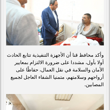
وأكد محافظ قنا أن الأجهزة التنفيذية تتابع الحادث
أولا بأول، مشددا على ضرورة الالتزام بمعايير
الأمان والسلامة في نقل العمال، حفاظًا على
أرواحهم وسلامتهم، متمنيا الشفاء العاجل لجميع
المصابين.