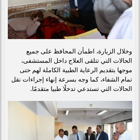
وخلال الزيارة، اطمأن المحافظ على جميع
الحالات التي تتلقى العلاج داخل المستشفى،
موجها بتقديم الرعاية الطبية الكاملة لهم حتى
تمام الشفاء، كما وجه بسرعة إنهاء إجراءات نقل
الحالات التي تستدعي تدخلًا طبيا متقدمًا.