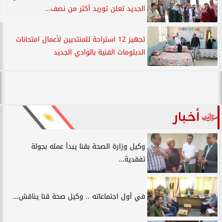
الجديد تعلن توريد أكثر من نصف...
تجهيز 12 استراحة للمنتدبين لأعمال امتحانات
الدبلومات الفنية بالوادي الجديد
أخبار
وكيل وزارة الصحة بقنا يبدأ عمله بجولة
تفقدية...
في أول اجتماعاته .. وكيل صحة قنا يناقش...