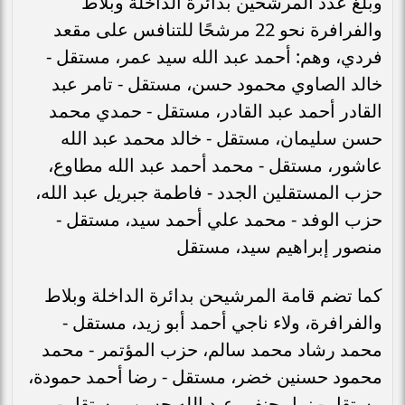
وبلغ عدد المرشحين بدائرة الداخلة وبلاط
والفرافرة نحو 22 مرشحًا للتنافس على مقعد
فردي، وهم: أحمد عبد الله سيد عمر، مستقل -
خالد الصاوي محمود حسن، مستقل - تامر عبد
القادر أحمد عبد القادر، مستقل - حمدي محمد
حسن سليمان، مستقل - خالد محمد عبد الله
عاشور، مستقل - محمد أحمد عبد الله مطاوع،
حزب المستقلين الجدد - فاطمة جبريل عبد الله،
حزب الوفد - محمد علي أحمد سيد، مستقل -
منصور إبراهيم سيد، مستقل
كما تضم قامة المرشيحن بدائرة الداخلة وبلاط
والفرافرة، ولاء ناجي أحمد أبو زيد، مستقل -
محمد رشاد محمد سالم، حزب المؤتمر - محمد
محمود حسنين خضر، مستقل - رضا أحمد حمودة،
مستقل - نبيل حنفي عبد الله حسن، مستقل -