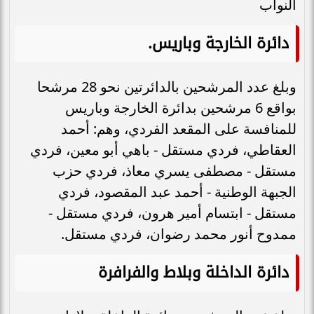
النواب
دائرة الخارجة وباريس
.
وبلغ عدد المرشحين بالدائرتين نحو 28 مرشحا
بواقع 6 مرشحين بدائرة الخارجة وباريس
للمنافسة على المقعد الفردي، وهم: أحمد
العقاطي، فردي مستقل - باهي أبو معين، فردي
مستقل - مصطفى يسري معاذ، فردي حزب
الجبهة الوطنية - أحمد عبد المقصود، فردي
مستقل - ابتسام أمير هرون، فردي مستقل -
ممدوح أنور محمد رضوان، فردي مستقل.
دائرة الداخلة وبلاط والفرافرة