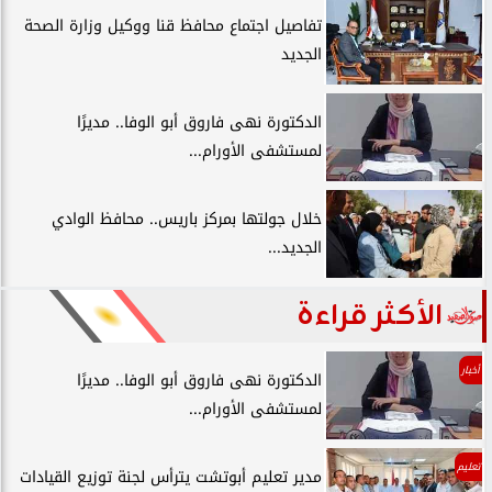
تفاصيل اجتماع محافظ قنا ووكيل وزارة الصحة
الجديد
الدكتورة نهى فاروق أبو الوفا.. مديرًا
لمستشفى الأورام...
خلال جولتها بمركز باريس.. محافظ الوادي
الجديد...
الأكثر قراءة
أخبار
الدكتورة نهى فاروق أبو الوفا.. مديرًا
لمستشفى الأورام...
تعليم
مدير تعليم أبوتشت يترأس لجنة توزيع القيادات