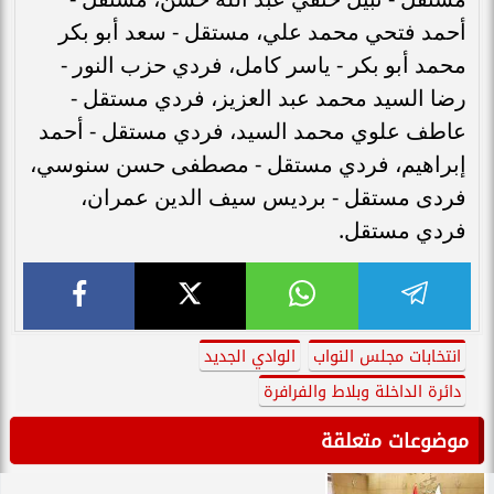
أحمد فتحي محمد علي، مستقل - سعد أبو بكر
محمد أبو بكر - ياسر كامل، فردي حزب النور -
رضا السيد محمد عبد العزيز، فردي مستقل -
عاطف علوي محمد السيد، فردي مستقل - أحمد
إبراهيم، فردي مستقل - مصطفى حسن سنوسي،
فردى مستقل - برديس سيف الدين عمران،
فردي مستقل.
انتخابات مجلس النواب
الوادي الجديد
دائرة الداخلة وبلاط والفرافرة
موضوعات متعلقة