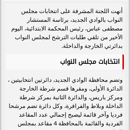
أنهت اللجنة المشرفة على انتخابات مجلس
النواب بالوادي الجديد، برئاسة المستشار
مصطفى عباس، رئيس المحكمة الابتدائية، اليوم
الأخير من تلقي طلبات الترشح لمجلس النواب
بدائرتي الخارجة والداخلة.
انتخابات مجلس النواب
وتضم محافظة الوادي الجديد، دائرتين انتخابيتين ،
الدائرة الأولى، ومقرها قسم شرطة الخارجة
ومركز باريس، والدائرة الثانية بمركز شرطة
الداخلة وبلاط والفرافرة، وكل دائرة تضم مرشحا
فرديا وآخر قائمة ليصبح إجمالي عدد المقاعد
الفردية والقائمة بالمحافظة 4 مقاعد بمجلس