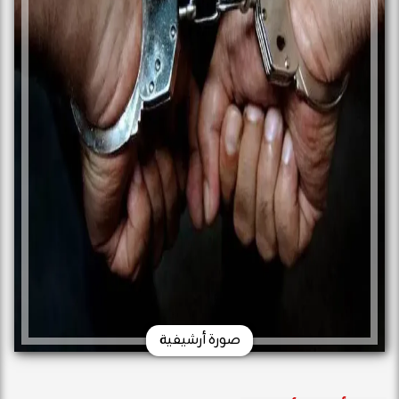
صورة أرشيفية