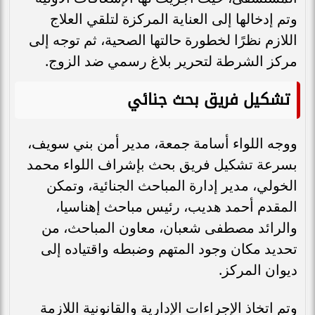
وتم إدخالها إلى العناية المركزة لتلقي العلاج
اللازم نظرًا لخطورة حالتها الصحية، ثم توجه إلى
مركز الشرطة لتحرير بلاغ رسمي ضد الزوج.
تشكيل فريق بحث جنائي
ووجه اللواء أسامة جمعة، مدير أمن بني سويف،
بسرعة تشكيل فريق بحث بإشراف اللواء محمد
الخولي، مدير إدارة المباحث الجنائية، وتمكن
المقدم أحمد هديب، رئيس مباحث إهناسيا،
والرائد مصطفى شعبان، معاون المباحث، من
تحديد مكان وجود المتهم وضبطه واقتياده إلى
ديوان المركز.
وتم اتخاذ الإجراءات الإدارية والقانونية اللازمة