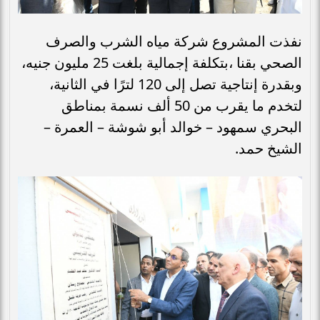
نفذت المشروع شركة مياه الشرب والصرف
الصحي بقنا ،بتكلفة إجمالية بلغت 25 مليون جنيه،
وبقدرة إنتاجية تصل إلى 120 لترًا في الثانية،
لتخدم ما يقرب من 50 ألف نسمة بمناطق
البحري سمهود – خوالد أبو شوشة – العمرة –
الشيخ حمد.