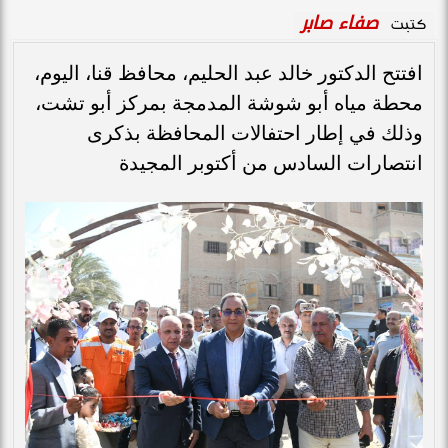
صفاء صابر
كتبت
افتتح الدكتور خالد عبد الحليم، محافظ قنا، اليوم،
محطة مياه أبو شوشة المدمجة بمركز أبو تشت،
وذلك في إطار احتفالات المحافظة بذكرى
انتصارات السادس من أكتوبر المجيدة