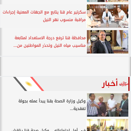
سكرتير عام قنا يتابع مع الجهات المعنية إجراءات
مراقبة منسوب نهر النيل
محافظة قنا ترفع درجة الاستعداد لمتابعة
مناسيب مياه النيل وتحذر المواطنين من...
أخبار
وكيل وزارة الصحة بقنا يبدأ عمله بجولة
تفقدية...
في أول اجتماعاته .. وكيل صحة قنا يناقش...