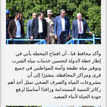
وأكد محافظ قنا ، أن افتتاح المحطة يأتي في
إطار خطة الدولة لتحسين خدمات مياه الشرب
وتوفير مياه نظيفة وآمنة للمواطنين في جميع
قرى ومراكز المحافظة، مشيرًا إلى أن
مشروعات المياه والصرف الصحي تمثل أحد أهم
ركائز التنمية المستدامة ورافدًا أساسيًا لرفع
جودة الحياة لأبناء الصعيد.