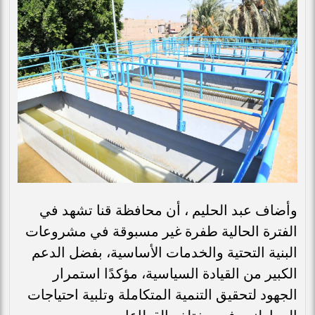
وأضاف عبد الحليم ، أن محافظة قنا تشهد في
الفترة الحالية طفرة غير مسبوقة في مشروعات
البنية التحتية والخدمات الأساسية، بفضل الدعم
الكبير من القيادة السياسية، مؤكدًا استمرار
الجهود لتحقيق التنمية المتكاملة وتلبية احتياجات