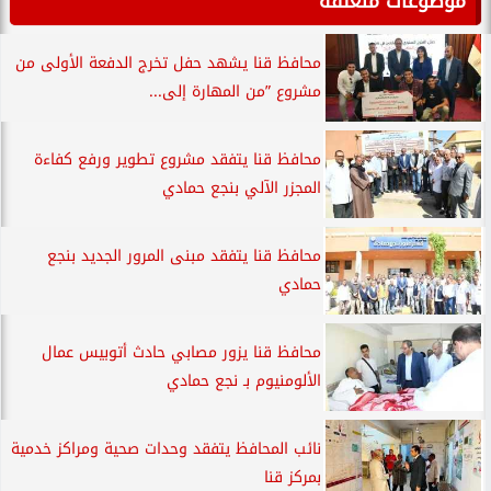
موضوعات متعلقة
محافظ قنا يشهد حفل تخرج الدفعة الأولى من
مشروع ”من المهارة إلى...
محافظ قنا يتفقد مشروع تطوير ورفع كفاءة
المجزر الآلي بنجع حمادي
محافظ قنا يتفقد مبنى المرور الجديد بنجع
حمادي
محافظ قنا يزور مصابي حادث أتوبيس عمال
الألومنيوم بـ نجع حمادي
نائب المحافظ يتفقد وحدات صحية ومراكز خدمية
بمركز قنا