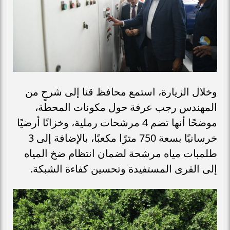
وخلال الزيارة، استمع محافظ قنا إلى شرحٍ من
المهندس رجب عرفة حول مكونات المحطة،
موضحًا أنها تضم 4 مرشحات رملية، وخزانًا أرضيًا
خرسانيًا بسعة 750 مترًا مكعبًا، بالإضافة إلى 3
طلمبات مياه مرشحة لضمان انتظام ضخ المياه
إلى القرى المستفيدة وتحسين كفاءة الشبكة.