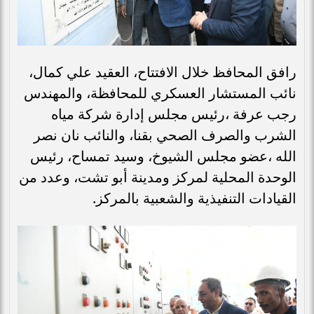
رافق المحافظ خلال الافتتاح، العقيد علي كمال،
نائب المستشار العسكري للمحافظة، والمهندس
رجب عرفة ،رئيس مجلس إدارة شركة مياه
الشرب والصرف الصحي بقنا، والنائب نان نصر
الله ،عضو مجلس الشيوخ، وسيد تمساح، رئيس
الوحدة المحلية لمركز ومدينة أبو تشت، وعدد من
القيادات التنفيذية والشعبية بالمركز.