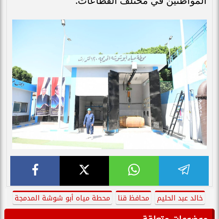
المواطنين في مختلف القطاعات.
خالد عبد الحليم
محافظ قنا
محطة مياه أبو شوشة المدمجة