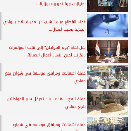
اجتيازه دورة تدريبية بوزارة...
غدا.. انقطاع مياه الشرب عن مدينة بلاط بالوادي
الجديد بسبب أعمال...
نقل لقاء ”يوم المواطن” إلى قاعة المؤتمرات
بالكرنك لحين انتهاء أعمال الصيانة...
حملة اشغالات ومرافق موسعة في شوارع نجع
حمادي
حملة لرفع إشغالات بناء تعرقل سير المواطنين
بنجع حمادي
حملة اشغالات ومرافق موسعة في شوارع