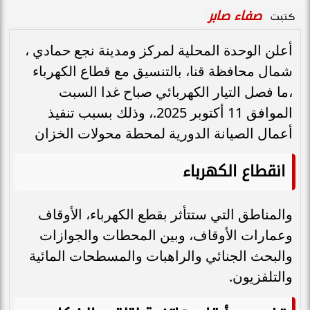
صفاء صابر
كتبت
أعلن الوحدة المحلية لمركز ومدينة نجع حمادي ،
شمال محافظة قنا، بالتنسيق مع قطاع الكهرباء
،ما فصل التيار الكهربائي صباح غدا السبت
الموافق 11 أكتوبر 2025.، وذلك بسبب تنفيذ
أعمال الصيانة الدورية لمحطة محولات الخزان
انقطاع الكهرباء
والمناطق التي ستتأثر بقطع الكهرباء، الأوقاف
وعمارات الأوقاف، وبين المحطات والجوازات
والبحث الجنائي والراهبات والمسطحات المائية
والتلفزيون.