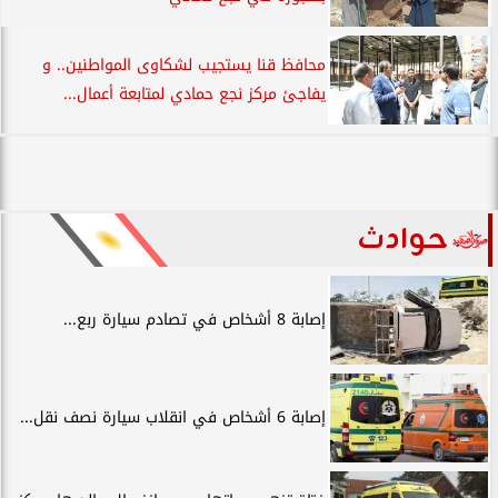
محافظ قنا يستجيب لشكاوى المواطنين.. و
يفاجئ مركز نجع حمادي لمتابعة أعمال...
حوادث
إصابة 8 أشخاص في تصادم سيارة ربع...
إصابة 6 أشخاص في انقلاب سيارة نصف نقل...