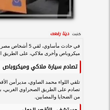
دينا رفعت
كتبت
ميكروباص وأخرى ملاكي، على الطريق الص
تصادم سيارة ملاكي وميكروباص
تلقي اللواء محمد الصاوي، مديرأمن الأق
تصادم على الطريق الصحراوي الغربي، 
من الضحايا والمصابين.