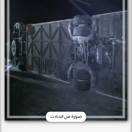
صورة من الحادث