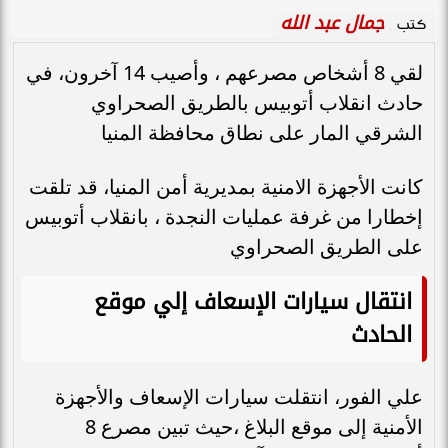
جمال عبد الله
كتب
لقي 8 أشخاص مصرعهم ، وأصيب 14 آخرون، في
حادث انقلاب أتوبيس بالطريق الصحراوي
الشرقي المار على نطاق محافظة المنيا
كانت الأجهزة الامنية بمديرية أمن المنيا، قد تلقت
إخطارا من غرفة عمليات النجدة ، بانقلاب أتوبيس
على الطريق الصحراوي
انتقال سيارات الإسعاف إلي موقع
الحادث
علي الفور، انتقلت سيارات الإسعاف والأجهزة
الأمنية إلى موقع البلاغ ،حيث تبين مصرع 8