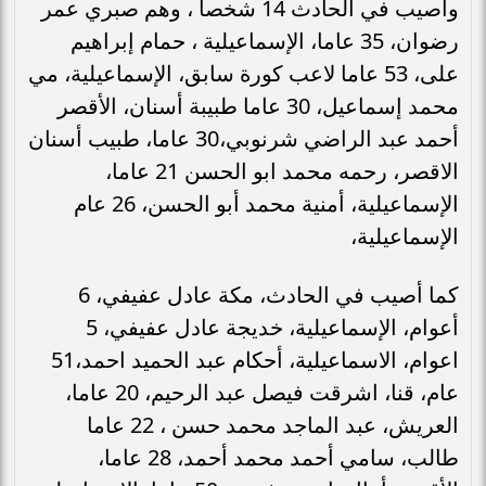
وأصيب في الحادث 14 شخصا ، وهم صبري عمر
رضوان، 35 عاما، الإسماعيلية ، حمام إبراهيم
على، 53 عاما لاعب كورة سابق، الإسماعيلية، مي
محمد إسماعيل، 30 عاما طبيبة أسنان، الأقصر
أحمد عبد الراضي شرنوبي،30 عاما، طبيب أسنان
الاقصر، رحمه محمد ابو الحسن 21 عاما،
الإسماعيلية، أمنية محمد أبو الحسن، 26 عام
الإسماعيلية،
كما أصيب في الحادث، مكة عادل عفيفي، 6
أعوام، الإسماعيلية، خديجة عادل عفيفي، 5
اعوام، الاسماعيلية، أحكام عبد الحميد احمد،51
عام، قنا، اشرقت فيصل عبد الرحيم، 20 عاما،
العريش، عبد الماجد محمد حسن ، 22 عاما
طالب، سامي أحمد محمد أحمد، 28 عاما،