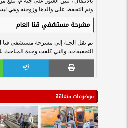
وتم التحفظ على والدها وزوجته وهي ليس
مشرحة مستشفي قنا العام
تم نقل الجثة إلي مشرحة مستشفي قنا ا
التحقيقات، والتي كلفت وحدة المباحث ب
موضوعات متعلقة