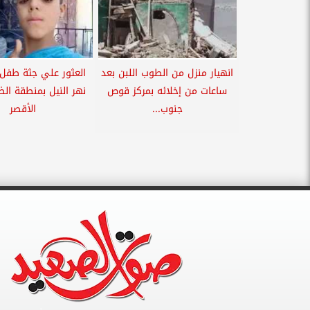
انهيار منزل من الطوب اللبن بعد
العثور علي جثة طفل
ساعات من إخلائه بمركز قوص
نهر النيل بمنطقة الض
جنوب...
الأقصر