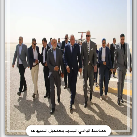
محافظ الوادي الجديد يستقبل الضيوف