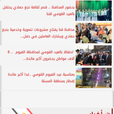
بحضور المحافظ .. قصر ثقافة نجع حمادي يحتفل
بالعيد القومي لقنا
محافظ قنا يفتتح مشروعات تنموية وخدمية بنجع
حمادي ويشارك العاملين في حفل...
احتفالا بالعيد القومي لمحافظة الفيوم .. 8
آلاف مواطن يحضرون أكبر مائدة...
بمناسبة عيد الفيوم القومي ..غدا أكبر مائدة
إفطار بمنطقة المسلة