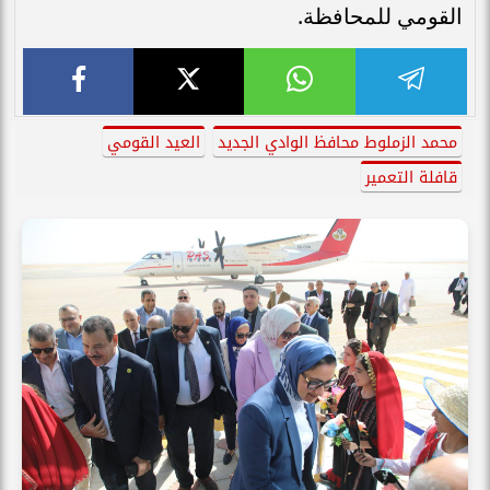
القومي للمحافظة.
محمد الزملوط محافظ الوادي الجديد
العيد القومي
قافلة التعمير