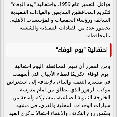
قوافل التعمير عام 1959، واحتفالية "يوم الوفاء"
لتكريم المحافظين السابقين والقيادات التنفيذية
السابقة ورؤساء الجمعيات والمؤسسات الأهلية،
بحضور عدد من القيادات التنفيذية والشعبية
بالمحافظة.
احتفالية "يوم الوفاء"
ومن المقرر أن تقيم المحافظة ،اليوم احتفالية
"يوم الوفاء" تكريمًا لعطاء الأجيال التي أسهمت
في مسيرة التنمية والبناء، بالإضافة إلى استعراض
موكب الزهور الذي ينطلق من أمام مدرسة
الخارجة الثانوية الصناعية، بمشاركة واسعة من
سيارات الوحدات المحلية والقرى، في مشهد
يعكس روح التكاتف والانتماء احتفالا بذكرى العيد