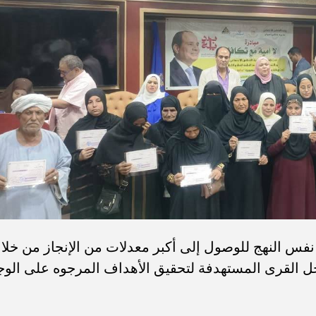
فس النهج للوصول إلى أكبر معدلات من الإنجاز من خلا
اخل القرى المستهدفة لتحقيق الأهداف المرجوه على الوج