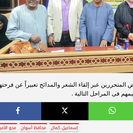
المتحررين عبر إلقاء الشعر والمدائح تعبيراً عن فرحته
مهم فى المراحل التالية .
إسماعيل كمال
محافظ أسوان
محو الأمي