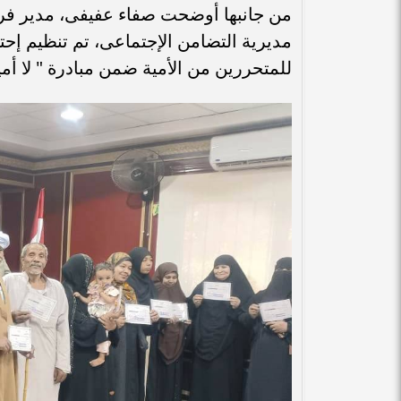
من جانبها أوضحت صفاء عفيفى، مدير فرع 
للمتحررين من الأمية ضمن مبادرة " لا أم