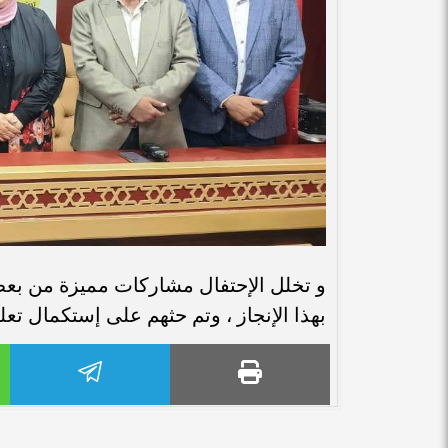
و تخلل الإحتفال مشاركات مميزة من بعض 
بهذا الإنجاز ، وتم حثهم على إستكمال تعلي