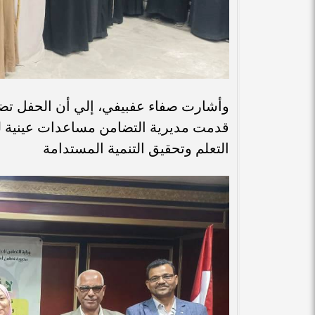
قدمت مديرية التضامن مساعدات عينية لل
التعلم وتحقيق التنمية المستدامة