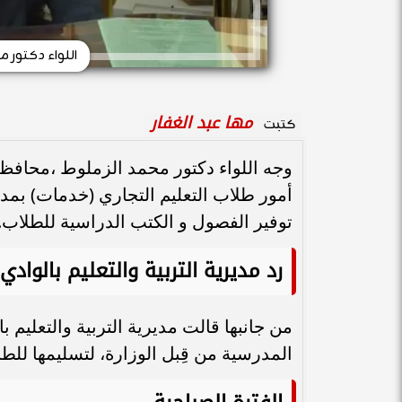
اللواء دكتور 
مها عبد الغفار
كتبت
وجه اللواء دكتور محمد الزملوط ،محافظ
أمور طلاب التعليم التجاري (خدمات) بمدرس
توفير الفصول و الكتب الدراسية للطلاب.
رد مديرية التربية والتعليم بالوادي
من جانبها قالت مديرية التربية والتعليم 
المدرسية من قِبل الوزارة، لتسليمها للطلاب بعد 