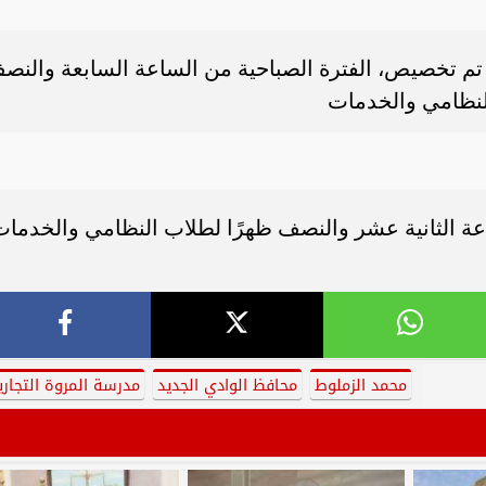
د تم تخصيص، الفترة الصباحية من الساعة السابعة والنص
النظامي والخدمات
عة الثانية عشر والنصف ظهرًا لطلاب النظامي والخدمات
محمد الزملوط
محافظ الوادي الجديد
مدرسة المروة التجاري