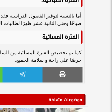
الفترة الصباحية
.
أما بالنسبة لتوفير الفصول الدراسية فق
صباحًا وحتى الثانية عشر ظهرًا لطالبات 
الفترة المسائية
كما تم تخصيص الفترة المسائية من السا
حرصًا على راحة و سلامة الجميع.
موضوعات متعلقة