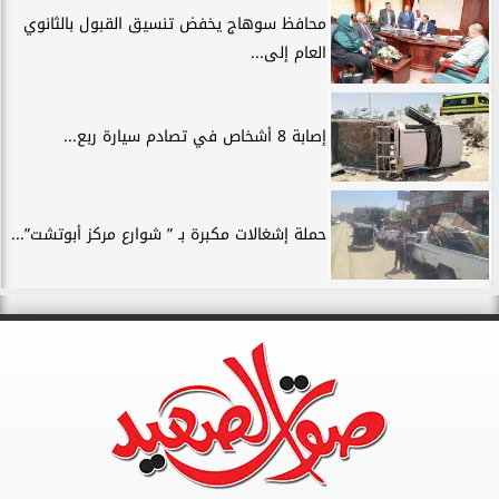
محافظ سوهاج يخفض تنسيق القبول بالثانوي
العام إلى...
إصابة 8 أشخاص في تصادم سيارة ربع...
حملة إشغالات مكبرة بـ ” شوارع مركز أبوتشت”...