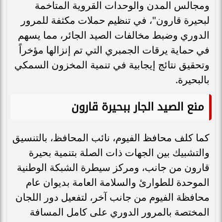
ومجالس المدن والوحدات القروية المتاخمة
لبحيرة قارون"، في تنظيم حملات مكثفة للمرور
الدوري وضبط مخالفات الصيد الجائر، مما يسهم
في حماية يرقات الجمبري التي تم إنزالها مؤخراً
وتحقيق نتائج إيجابية في تنمية المخزون السمكي
بالبحيرة.
منع الصيد الجار ببحيرة قارون
كما كلف محافظ الفيوم، نائب المحافظ، بالتنسيق
والتشبيك بين الجهات ذات الصلة بتنمية بحيرة
قارون من جانب، ومركز سيطرة الشبكة الوطنية
الموحدة للطوارئ والسلامة العامة بديوان عام
محافظة الفيوم من جانب آخر، لتفعيل دور اللجان
المختصة بالمرور الدوري على كامل المسافة