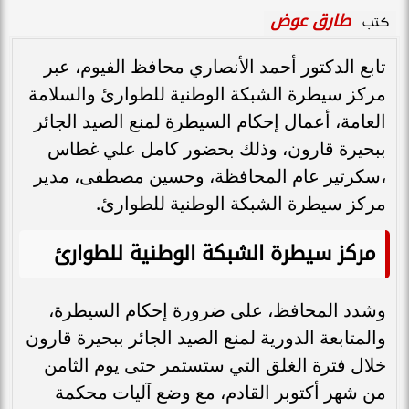
طارق عوض
كتب
تابع الدكتور أحمد الأنصاري محافظ الفيوم، عبر
مركز سيطرة الشبكة الوطنية للطوارئ والسلامة
العامة، أعمال إحكام السيطرة لمنع الصيد الجائر
ببحيرة قارون، وذلك بحضور كامل علي غطاس
،سكرتير عام المحافظة، وحسين مصطفى، مدير
مركز سيطرة الشبكة الوطنية للطوارئ.
مركز سيطرة الشبكة الوطنية للطوارئ
وشدد المحافظ، على ضرورة إحكام السيطرة،
والمتابعة الدورية لمنع الصيد الجائر ببحيرة قارون
خلال فترة الغلق التي ستستمر حتى يوم الثامن
من شهر أكتوبر القادم، مع وضع آليات محكمة