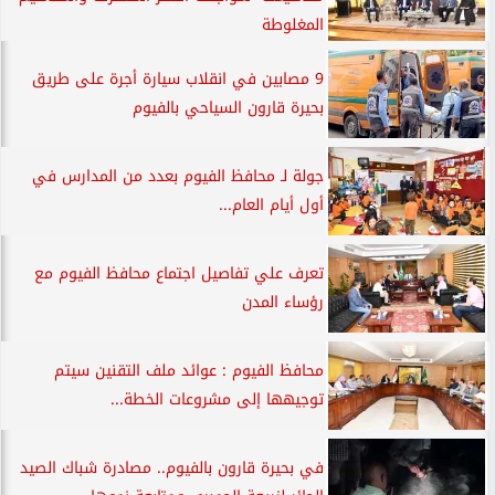
المغلوطة
9 مصابين في انقلاب سيارة أجرة على طريق
بحيرة قارون السياحي بالفيوم
جولة لـ محافظ الفيوم بعدد من المدارس في
أول أيام العام...
تعرف علي تفاصيل اجتماع محافظ الفيوم مع
رؤساء المدن
محافظ الفيوم : عوائد ملف التقنين سيتم
توجيهها إلى مشروعات الخطة...
في بحيرة قارون بالفيوم.. مصادرة شباك الصيد