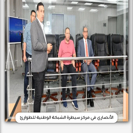
الأنصاري في مركز سيطرة الشبكة الوطنية للطوارئ