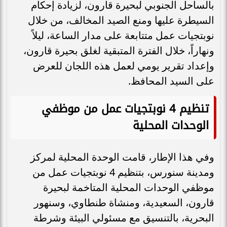
بالساحل الجنوبي لبحيرة قارون، لزيادة إحكام
السيطرة عليها ومنع الصيد المخالف، من خلال
نوبتجيات عمل متتابعة على مدار الساعة، ليلاً
ونهاراً، خلال الفترة المتبقية لغلق بحيرة قارون،
وإعداد تقرير يومي لعمل هذه اللجان للعرض
على السيد المحافظ.
تنظيم 4 نوبتجيات عمل من موظفي
الوحدات المحلية
وفي هذا الإطار، قامت الوحدة المحلية لمركز
ومدينة سنورس، بتنظيم 4 نوبتجيات عمل من
موظفي الوحدات المحلية المتاخمة لبحيرة
قارون، السعيدية، ومنشاة طنطاوي، وسنهور
البحرية، بالتنسيق مع مسئولي البيئة وشرطة