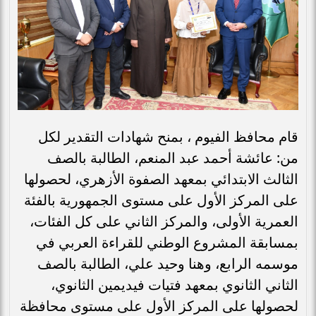
قام محافظ الفيوم ، بمنح شهادات التقدير لكل
من: عائشة أحمد عبد المنعم، الطالبة بالصف
الثالث الابتدائي بمعهد الصفوة الأزهري، لحصولها
على المركز الأول على مستوى الجمهورية بالفئة
العمرية الأولى، والمركز الثاني على كل الفئات،
بمسابقة المشروع الوطني للقراءة العربي في
موسمه الرابع، وهنا وحيد علي، الطالبة بالصف
الثاني الثانوي بمعهد فتيات فيديمين الثانوي،
لحصولها على المركز الأول على مستوى محافظة