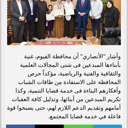
وأشار "الأنصاري" أن محافظة الفيوم، غنية
بأبناءها المبدعين فى شتى المجالات العلمية
والثقافية والفنية والرياضية، مؤكداً حرص
المحافظة على الاستفادة من طاقات الشباب
وأفكارهم البناءة فى خدمة قضايا التنمية، وكذا
تكريم المبدعين من أبنائها، وتذليل كافة العقبات
أمامهم وتقديم الدعم اللازم لهم، حتى يصبحوا قوة
فاعلة في خدمة قضايا المجتمع.