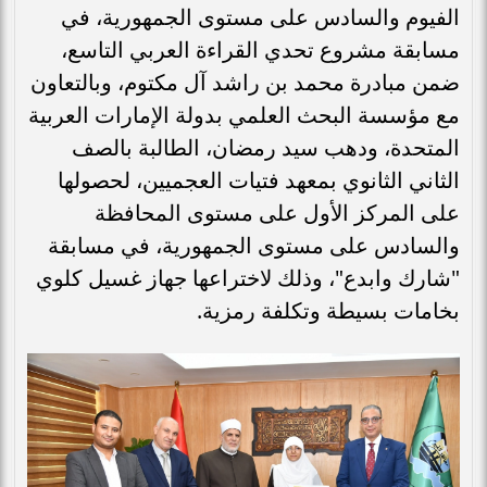
الفيوم والسادس على مستوى الجمهورية، في
مسابقة مشروع تحدي القراءة العربي التاسع،
ضمن مبادرة محمد بن راشد آل مكتوم، وبالتعاون
مع مؤسسة البحث العلمي بدولة الإمارات العربية
المتحدة، ودهب سيد رمضان، الطالبة بالصف
الثاني الثانوي بمعهد فتيات العجميين، لحصولها
على المركز الأول على مستوى المحافظة
والسادس على مستوى الجمهورية، في مسابقة
"شارك وابدع"، وذلك لاختراعها جهاز غسيل كلوي
بخامات بسيطة وتكلفة رمزية.