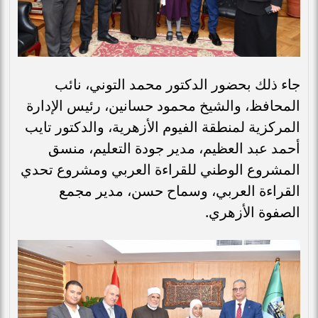
جاء ذلك بحضور الدكتور محمد التوني، نائب
المحافظ، والشيخ محمود حسانين، رئيس الإدارة
المركزية لمنطقة الفيوم الأزهرية، والدكتور تايب
أحمد عبد العظيم، مدير جودة التعليم، منسق
المشروع الوطني للقراءة العربي ومشروع تحدي
القراءة العربي، وسماح حسن، مدير مجمع
الصفوة الأزهري.