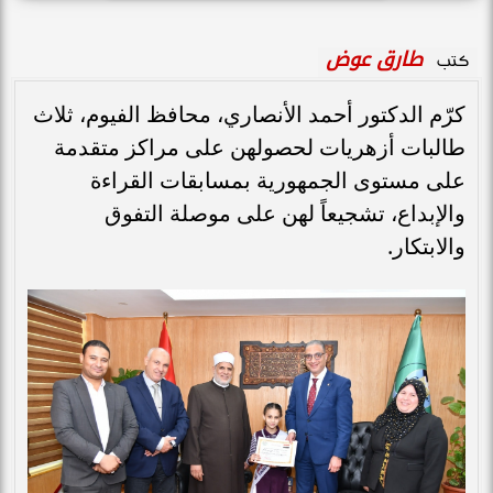
طارق عوض
كتب
كرّم الدكتور أحمد الأنصاري، محافظ الفيوم، ثلاث
طالبات أزهريات لحصولهن على مراكز متقدمة
على مستوى الجمهورية بمسابقات القراءة
والإبداع، تشجيعاً لهن على موصلة التفوق
والابتكار.