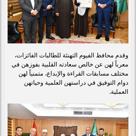
وقدم محافظ الفيوم التهنئة للطالبات الفائزات،
معرباً لهن عن خالص سعادته القلبية بفوزهن في
مختلف مسابقات القراءة والإبداع، متمنياً لهن
دوام التوفيق في دراستهن العلمية وحياتهن
العملية.