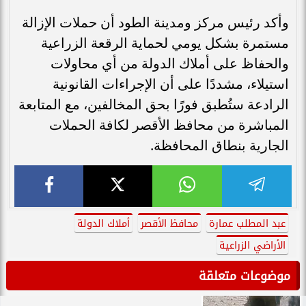
وأكد رئيس مركز ومدينة الطود أن حملات الإزالة
مستمرة بشكل يومي لحماية الرقعة الزراعية
والحفاظ على أملاك الدولة من أي محاولات
استيلاء، مشددًا على أن الإجراءات القانونية
الرادعة ستُطبق فورًا بحق المخالفين، مع المتابعة
المباشرة من محافظ الأقصر لكافة الحملات
الجارية بنطاق المحافظة.
عبد المطلب عمارة
محافظ الأقصر
أملاك الدولة
الأراضي الزراعية
موضوعات متعلقة