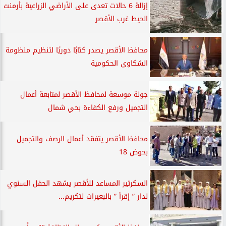
إزالة 6 حالات تعدى على الأراضي الزراعية بأرمنت
الحيط غرب الأقصر
محافظ الأقصر يصدر كتابًا دوريًا لتنظيم منظومة
الشكاوى الحكومية
جولة موسعة لمحافظ الأقصر لمتابعة أعمال
التجميل ورفع الكفاءة بحي شمال
محافظ الأقصر يتفقد أعمال الرصف والتجميل
بحوض 18
السكرتير المساعد للأقصر يشهد الحفل السنوي
لدار ” إقرأ ” بالبعيرات لتكريم...