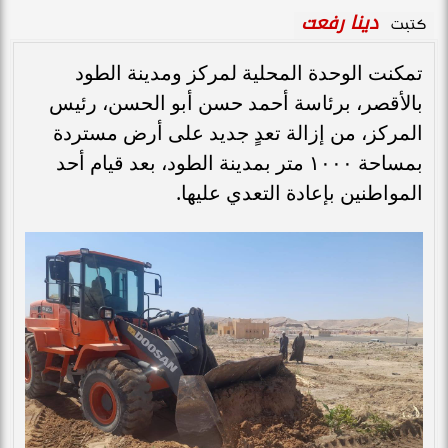
دينا رفعت
كتبت
تمكنت الوحدة المحلية لمركز ومدينة الطود
بالأقصر، برئاسة أحمد حسن أبو الحسن، رئيس
المركز، من إزالة تعدٍ جديد على أرض مستردة
بمساحة ١٠٠٠ متر بمدينة الطود، بعد قيام أحد
المواطنين بإعادة التعدي عليها.