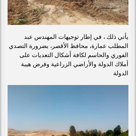
يأتي ذلك ، في إطار توجيهات المهندس عبد
المطلب عمارة، محافظ الأقصر، بضرورة التصدي
الفوري والحاسم لكافة أشكال التعديات على
أملاك الدولة والأراضي الزراعية وفرض هيبة
الدولة