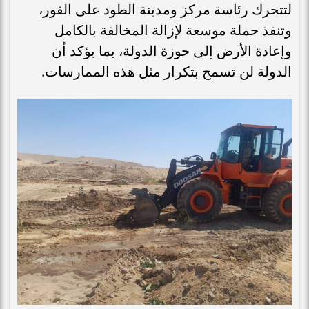
لتتحرك رئاسة مركز ومدينة الطود على الفور،
وتنفذ حملة موسعة لإزالة المخالفة بالكامل
وإعادة الأرض إلى حوزة الدولة، بما يؤكد أن
الدولة لن تسمح بتكرار مثل هذه الممارسات.