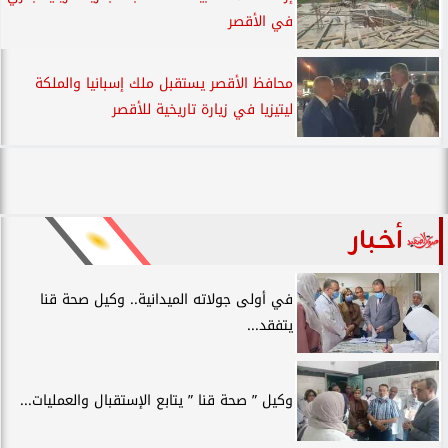
في الأقصر
محافظ الأقصر يستقبل ملك إسبانيا والملكة
ليتيزيا في زيارة تاريخية للأقصر
أخبار
في أولى جولاته الميدانية.. وكيل صحة قنا
يتفقد...
وكيل ” صحة قنا ” يتابع الإستقبال والعمليات...