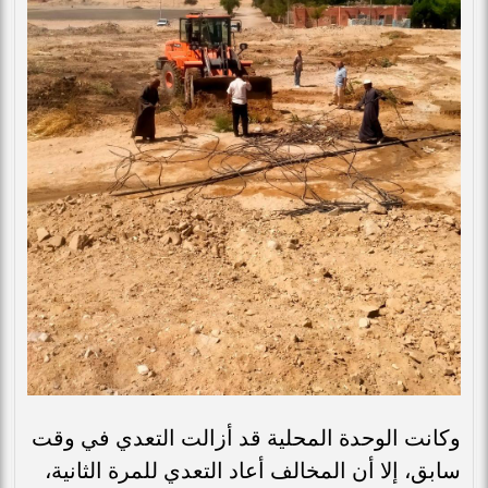
وكانت الوحدة المحلية قد أزالت التعدي في وقت
سابق، إلا أن المخالف أعاد التعدي للمرة الثانية،