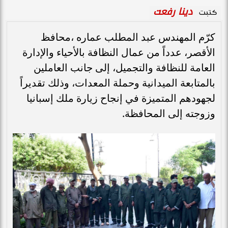
دينا رفعت
كتبت
كرّم المهندس عبد المطلب عماره ،محافظ
الأقصر، عدداً من عمال النظافة بالأحياء والإدارة
العامة للنظافة والتجميل، إلى جانب العاملين
بالمتابعة الميدانية وحملة المعدات، وذلك تقديراً
لجهودهم المتميزة في إنجاح زيارة ملك إسبانيا
وزوجته إلى المحافظة.