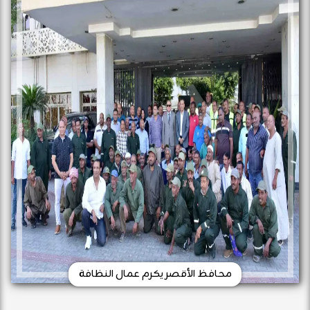
محافظ الأقصر يكرم عمال النظافة