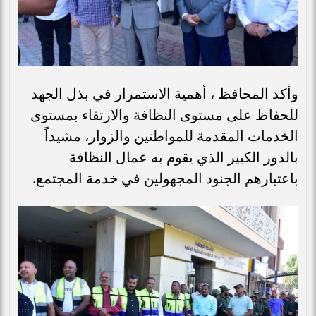
وأكد المحافظ ، أهمية الاستمرار في بذل الجهد
للحفاظ على مستوى النظافة والارتقاء بمستوى
الخدمات المقدمة للمواطنين والزوار، مشيداً
بالدور الكبير الذي يقوم به عمال النظافة
باعتبارهم الجنود المجهولين في خدمة المجتمع.