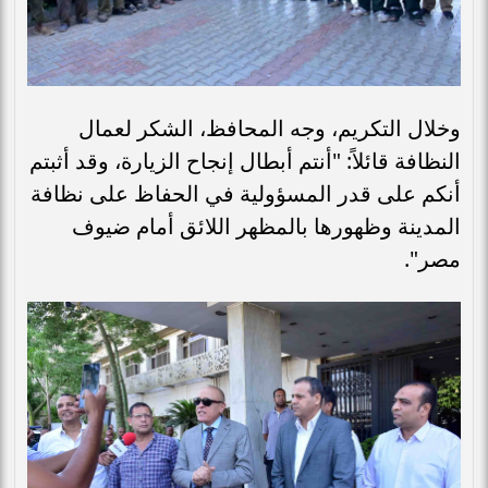
وخلال التكريم، وجه المحافظ، الشكر لعمال
النظافة قائلاً: "أنتم أبطال إنجاح الزيارة، وقد أثبتم
أنكم على قدر المسؤولية في الحفاظ على نظافة
المدينة وظهورها بالمظهر اللائق أمام ضيوف
مصر".