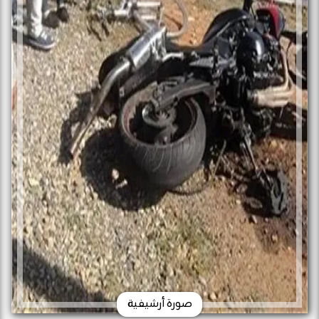
صورة أرشيفية