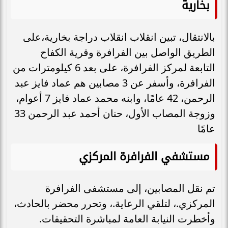
بخارية
بالانتقال، تبين انقلاب انقلاب دراجة بخارية،على
الطريق الواصل بين الفرافرة وقرية الكفاح
التابعة لمركز الفرافرة، على بعد 6 كيلومترات من
الفرافرة، وأسفر عن 3 مصابين هم عماد فايز عبد
الرحمن، 42 عامًا، وابنه محمد عماد فايز 7 أعوام،
وزوجة المصاب الأول، حنان أحمد عبد الرحمن 33
عامًا
مستشفي الفرافرة المركزي
تم نقل المصابين، إلى مستشفى الفرافرة
المركزي.، لتلقي الرعاية.، وتحرر محضر بالحادث،
وأخطرت النيابة العامة لمباشرة التحقيقات.