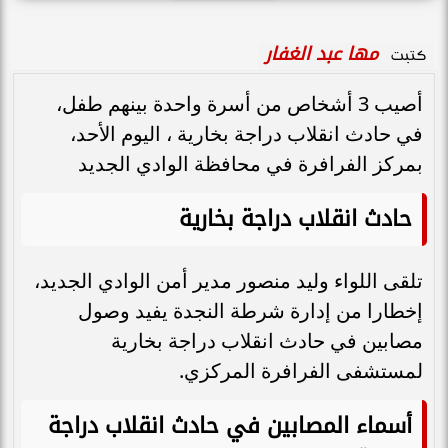
مها عبد الغفار
كتبت
أصيب 3 أشخاص من أسرة واحدة بينهم طفل،
في حادث انقلاب دراجة بخارية ، اليوم الأحد،
بمركز الفرافرة في محافظة الوادي الجديد
حادث انقلاب دراجة بخارية
تلقى اللواء وليد منصور مدير أمن الوادي الجديد،
إخطارا من إدارة شرطة النجدة يفيد وصول
مصابين في حادث انقلاب دراجة بخارية
لمستشفى الفرافرة المركزي.
أسماء المصابين في حادث انقلاب دراجة