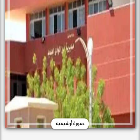
صورة أرشيفية