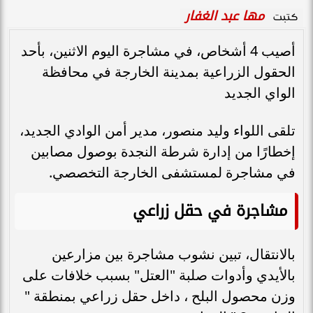
مها عبد الغفار
كتبت
أصيب 4 أشخاص، في مشاجرة اليوم الاثنين، بأحد
الحقول الزراعية بمدينة الخارجة في محافظة
الواي الجديد
تلقى اللواء وليد منصور، مدير أمن الوادي الجديد،
إخطارًا من إدارة شرطة النجدة بوصول مصابين
في مشاجرة لمستشفى الخارجة التخصصي.
مشاجرة في حقل زراعي
بالانتقال، تبين نشوب مشاجرة بين مزارعين
بالأيدي وأدوات صلبة "العتل" بسبب خلافات على
وزن محصول البلح ، داخل حقل زراعي بمنطقة "