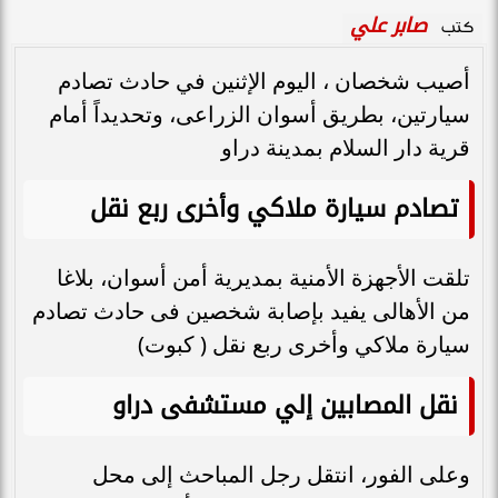
صابر علي
كتب
أصيب شخصان ، اليوم الإثنين في حادث تصادم
سيارتين، بطريق أسوان الزراعى، وتحديداً أمام
قرية دار السلام بمدينة دراو
تصادم سيارة ملاكي وأخرى ربع نقل
تلقت الأجهزة الأمنية بمديرية أمن أسوان، بلاغا
من الأهالى يفيد بإصابة شخصين فى حادث تصادم
سيارة ملاكي وأخرى ربع نقل ( كبوت)
نقل المصابين إلي مستشفى دراو
وعلى الفور، انتقل رجل المباحث إلى محل