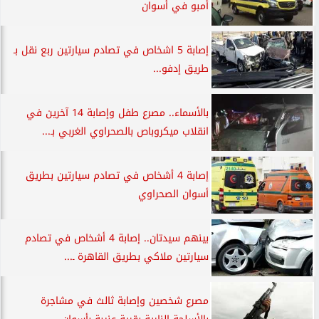
أمبو في أسوان
إصابة 5 اشخاص في تصادم سيارتين ربع نقل بـ
طريق إدفو...
بالأسماء.. مصرع طفل وإصابة 14 آخرين في
انقلاب ميكروباص بالصحراوي الغربي بـ...
إصابة 4 أشخاص في تصادم سيارتين بطريق
أسوان الصحراوي
بينهم سيدتان.. إصابة 4 أشخاص في تصادم
سيارتين ملاكي بطريق القاهرة ـ...
مصرع شخصين وإصابة ثالث في مشاجرة