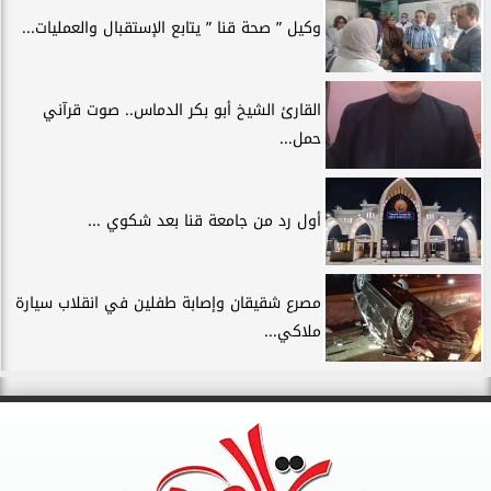
وكيل ” صحة قنا ” يتابع الإستقبال والعمليات...
القارئ الشيخ أبو بكر الدماس.. صوت قرآني
حمل...
أول رد من جامعة قنا بعد شكوي ...
مصرع شقيقان وإصابة طفلين في انقلاب سيارة
ملاكي...