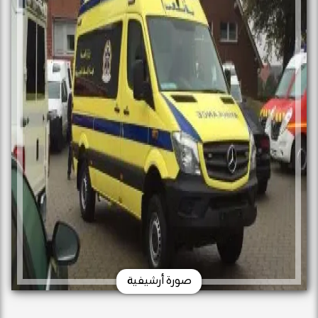
صورة أرشيفية