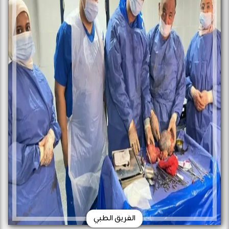
الفريق الطبي