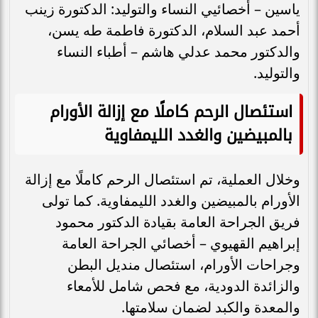
ياسين – أخصائيي النساء والتوليد: الدكتورة زينب
أحمد عبد السلام، الدكتورة فاطمة طه يسن،
والدكتور محمد عدلي هاشم – أطباء النساء
والتوليد.
استئصال الرحم كاملًا مع إزالة الأورام
بالمبيضين والغدد الليمفاوية
وخلال العملية، تم استئصال الرحم كاملًا مع إزالة
الأورام بالمبيضين والغدد الليمفاوية. كما تولى
فريق الجراحة العامة بقيادة الدكتور محمود
إبراهيم القهيوي – أخصائي الجراحة العامة
وجراحات الأورام، استئصال منديل البطن
والزائدة الدودية، مع فحص شامل للأمعاء
والمعدة والكبد لضمان سلامتها.