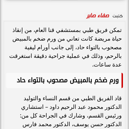
صفاء صابر
كتبت
تمكن فريق طبي بمستشفي قنا العام، من إنقاذ
حياة مريضة كانت تعاني من ورم ضخم بالمبيض
مصحوب بالتواء حاد، إلى جانب أورام ليفية
بالرحم، وذلك في عملية جراحية دقيقة استغرقت
عدة ساعات.
ورم ضخم بالمبيض مصحوب بالتواء حاد
قاد الفريق الطبي من قسم النساء والتوليد
الدكتور محمود عبد الرحيم داود – استشاري
ورئيس القسم، وشارك في الجراحة كل من:
الدكتور حسن يوسف، الدكتور محمد فارس