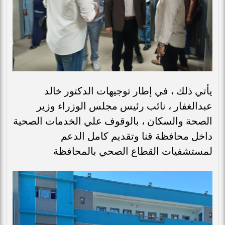
يأتي ذلك ، في إطار توجيهات الدكتور خالد
عبدالغفار ، نائب رئيس مجلس الوزراء وزير
الصحة والسكان ، بالوقوف علي الخدمات الصحية
داخل محافظة قنا وتقديم كامل الدعم
لمستشفيات القطاع الصحي بالمحافظة