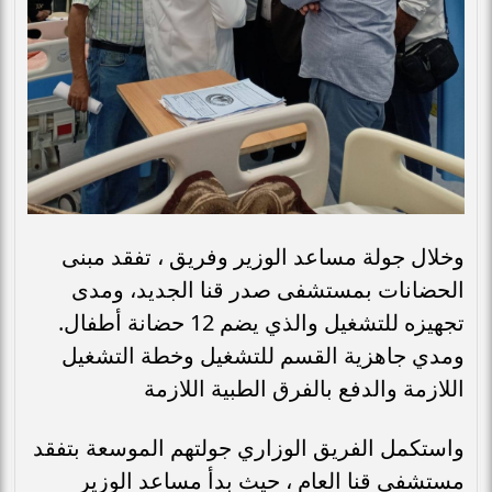
وخلال جولة مساعد الوزير وفريق ، تفقد مبنى
الحضانات بمستشفى صدر قنا الجديد، ومدى
تجهيزه للتشغيل والذي يضم 12 حضانة أطفال.
ومدي جاهزية القسم للتشغيل وخطة التشغيل
اللازمة والدفع بالفرق الطبية اللازمة
واستكمل الفريق الوزاري جولتهم الموسعة بتفقد
مستشفي قنا العام ، حيث بدأ مساعد الوزير