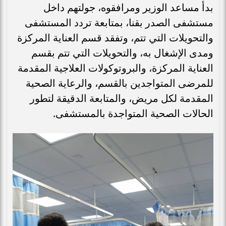
بدأ مساعد الوزير ومرافقوه، جولتهم داخل
مستشفى الصدر بقنا، بمتابعة تردد المستشفى
والتحويلات التي تتم، وتفقد قسم العناية المركزة
ومدى الإشغال به، والتحويلات التي تتم بقسم
العناية المركزة، والبروتوكولات العلاجية المقدمة
للمرضى المتواجدين بالقسم، والرعاية الصحية
المقدمة لكل مريض، والمتابعة الدقيقة لتطور
الحالات الصحية المتواجدة بالمستشفى.