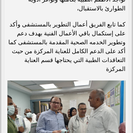
الطوارئ بالاستقبال،
كما تابع الفريق أعمال التطوير بالمستشفى وأكد
على إستكمال باقي الأعمال الفنية بهدف دعم
وتطوير الخدمه الصحية المقدمة بالمستشفى كما
أكد على الدعم الكامل للعناية المركزة من حيث
التعاقدات الطبية التي يحتاجها قسم العناية
المركزة