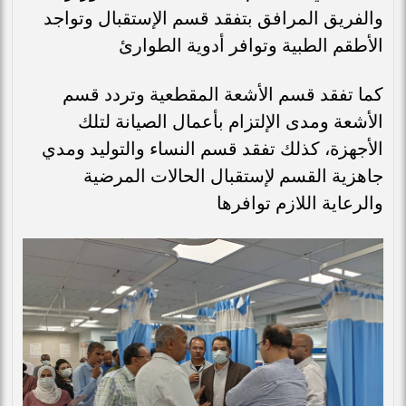
والفريق المرافق بتفقد قسم الإستقبال وتواجد
الأطقم الطبية وتوافر أدوية الطوارئ
كما تفقد قسم الأشعة المقطعية وتردد قسم
الأشعة ومدى الإلتزام بأعمال الصيانة لتلك
الأجهزة، كذلك تفقد قسم النساء والتوليد ومدي
جاهزية القسم لإستقبال الحالات المرضية
والرعاية اللازم توافرها