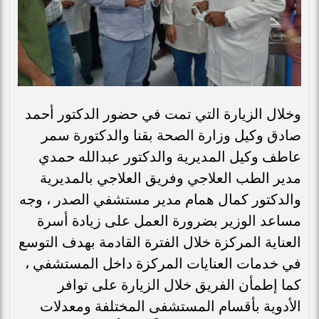
وخلال الزيارة التي تمت في حضور الدكتور أحمد
صادق وكيل وزارة الصحة بقنا والدكتورة سمر
عاطف وكيل المديرية والدكتور عبدالله حمدي
مدير الطب العلاجي وفريق العلاجي بالمديرية
والدكتور كمال همام مدير مستشفي الصدر ، وجه
مساعد الوزير بضرورة العمل على زيادة أسرة
العناية المركزة خلال الفترة القادمة بهدف التوسع
في خدمات العنايات المركزة داخل المستشفي ،
كما إطمأن الفريق خلال الزيارة على توافر
الأدوية بأقسام المستشفى المختلفة ومعدلات