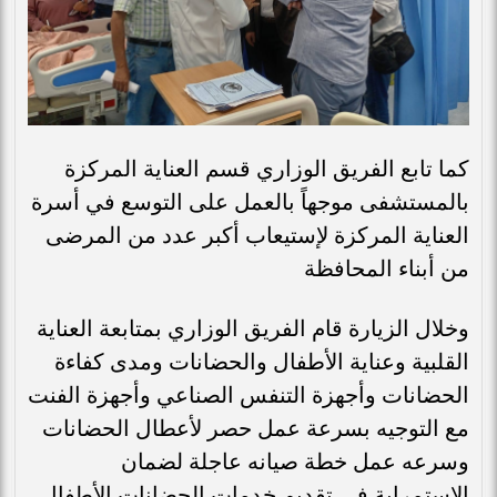
كما تابع الفريق الوزاري قسم العناية المركزة
بالمستشفى موجهاً بالعمل على التوسع في أسرة
العناية المركزة لإستيعاب أكبر عدد من المرضى
من أبناء المحافظة
وخلال الزيارة قام الفريق الوزاري بمتابعة العناية
القلبية وعناية الأطفال والحضانات ومدى كفاءة
الحضانات وأجهزة التنفس الصناعي وأجهزة الفنت
مع التوجيه بسرعة عمل حصر لأعطال الحضانات
وسرعه عمل خطة صيانه عاجلة لضمان
الإستمراية في تقديم خدمات الحضانات الأطفال