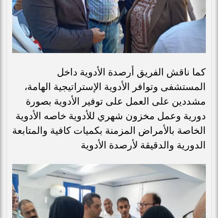
كما ناقش الفريق أرصدة الأدوية داخل
المستشفى وتوافر الأدوية الإستراتيجية الهامة،
مشددين على العمل على توفير الأدوية بصورة
دورية وعمل مخزون شهري للأدوية خاصه الأدوية
الخاصة بالأمراض المزمنة بكميات كافية والمتابعة
الدورية والدقيقة لأرصدة الأدوية