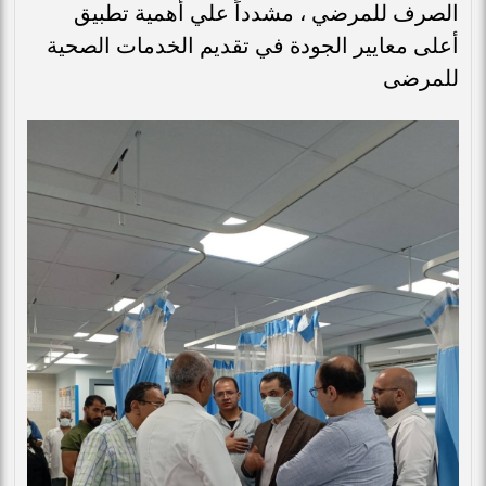
الصرف للمرضي ، مشدداً علي أهمية تطبيق
أعلى معايير الجودة في تقديم الخدمات الصحية
للمرضى