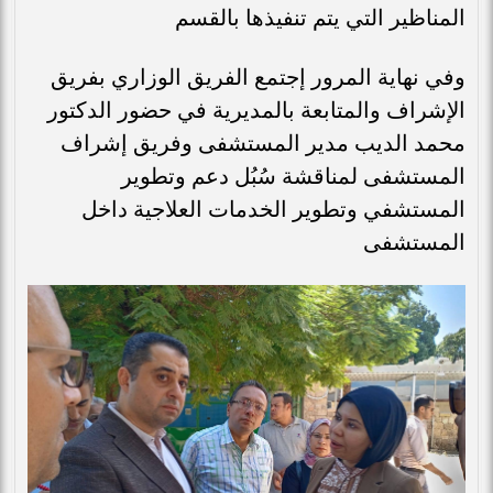
المناظير التي يتم تنفيذها بالقسم
وفي نهاية المرور إجتمع الفريق الوزاري بفريق
الإشراف والمتابعة بالمديرية في حضور الدكتور
محمد الديب مدير المستشفى وفريق إشراف
المستشفى لمناقشة سُبُل دعم وتطوير
المستشفي وتطوير الخدمات العلاجية داخل
المستشفى