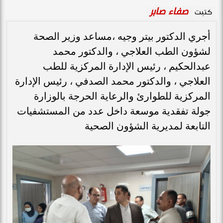
صفاء صابر
كتبت
أجري الدكتور بيتر وجيه ،مساعد وزير الصحة
لشؤون الطب العلاجي ، والدكتور محمد
عبدالحكيم ، رئيس الإدارة المركزية للطب
العلاجي ، والدكتور محمد الصدفي ، رئيس الإدارة
المركزية للطوارئ والرعاية الحرجة بالوزارة
جولة تفقدية موسعة داخل عدد من المستشفيات
التابعة لمديرية الشؤون الصحية