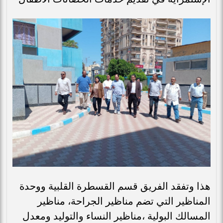
هذا وتفقد الفريق قسم القسطرة القلبية ووحدة
المناظير التي تضم مناظير الجراحة، مناظير
المسالك البولية ،مناظير النساء والتوليد ومعدل