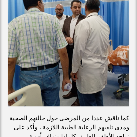
كما ناقش عددا من المرضى حول حالتهم الصحية
ومدى تلقيهم الرعاية الطبية اللازمة ، وأكد على
تواجد الأطقم الطبية بكاملها وتوافر أدوية