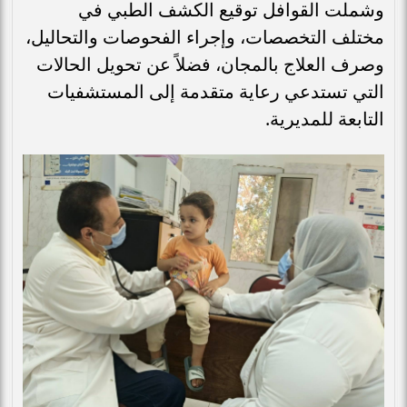
وشملت القوافل توقيع الكشف الطبي في
مختلف التخصصات، وإجراء الفحوصات والتحاليل،
وصرف العلاج بالمجان، فضلاً عن تحويل الحالات
التي تستدعي رعاية متقدمة إلى المستشفيات
التابعة للمديرية.