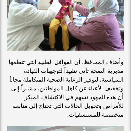
وأضاف المحافظ، أن القوافل الطبية التي تنظمها
مديرية الصحة تأتي تنفيذاً لتوجيهات القيادة
السياسية، لتوفير الرعاية الصحية المتكاملة مجاناً
وتخفيف الأعباء عن كاهل المواطنين، مشيراً إلى
أن هذه الجهود تسهم في الاكتشاف المبكر
للأمراض وتحويل الحالات التي تحتاج إلى متابعة
متخصصة للمستشفيات.