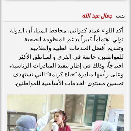
جمال عبد الله
كتب
أكد اللواء عماد كدواني، محافظ المنيا، أن الدولة
تولي اهتماماً كبيراً بدعم المنظومة الصحية
وتقديم أفضل الخدمات الطبية والعلاجية
للمواطنين، خاصة في القرى والمناطق الأكثر
احتياجاً، وذلك في إطار تنفيذ المبادرات الرئاسية،
وعلى رأسها مبادرة “حياة كريمة” التي تستهدف
تحسين مستوى الخدمات الأساسية للمواطنين.