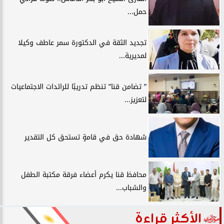
حمل...
تجديد الثقة في الدكتورة سمر عاطف وكيلا
لمديرية...
” تضامن قنا” تنظم تدريبًا للرائدات الاجتماعيات
لتعزيز...
شهادة حق في قامةٍ تستحق كل التقدير
محافظ قنا يكرم أعضاء فرقة مكتبة الطفل
والشباب...
الأكثر قراءة