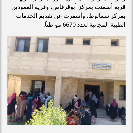
قرية أسمنت بمركز أبوقرقاص، وقرية العمودين
بمركز سمالوط، وأسفرت عن تقديم الخدمات
الطبية المجانية لعدد 6670 مواطناً.