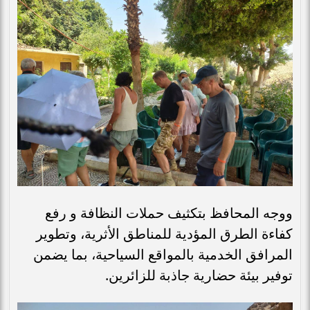
ووجه المحافظ بتكثيف حملات النظافة و رفع
كفاءة الطرق المؤدية للمناطق الأثرية، وتطوير
المرافق الخدمية بالمواقع السياحية، بما يضمن
توفير بيئة حضارية جاذبة للزائرين.