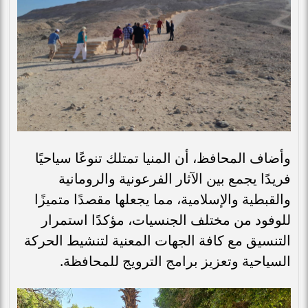
وأضاف المحافظ، أن المنيا تمتلك تنوعًا سياحيًا
فريدًا يجمع بين الآثار الفرعونية والرومانية
والقبطية والإسلامية، مما يجعلها مقصدًا متميزًا
للوفود من مختلف الجنسيات، مؤكدًا استمرار
التنسيق مع كافة الجهات المعنية لتنشيط الحركة
السياحية وتعزيز برامج الترويج للمحافظة.