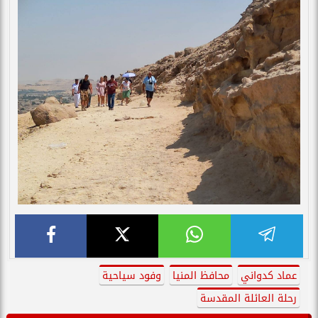
عماد كدواني
محافظ المنيا
وفود سياحية
رحلة العائلة المقدسة