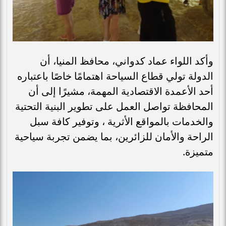
وأكد اللواء عماد كدواني، محافظ المنيا، أن
الدولة تولي قطاع السياحة اهتمامًا خاصًا باعتباره
أحد الأعمدة الاقتصادية المهمة، مشيرًا إلى أن
المحافظة تواصل العمل على تطوير البنية التحتية
والخدمات بالمواقع الأثرية ، وتوفير كافة سبل
الراحة والأمان للزائرين، بما يضمن تجربة سياحية
متميزة.