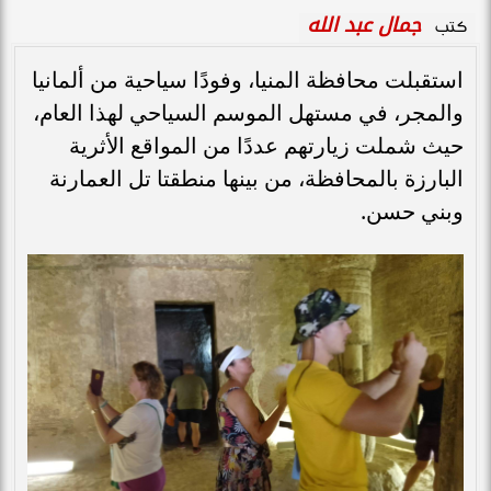
جمال عبد الله
كتب
استقبلت محافظة المنيا، وفودًا سياحية من ألمانيا
والمجر، في مستهل الموسم السياحي لهذا العام،
حيث شملت زيارتهم عددًا من المواقع الأثرية
البارزة بالمحافظة، من بينها منطقتا تل العمارنة
وبني حسن.