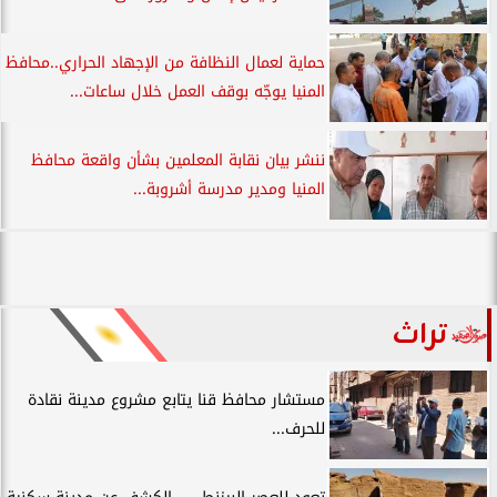
حماية لعمال النظافة من الإجهاد الحراري..محافظ
المنيا يوجّه بوقف العمل خلال ساعات...
ننشر بيان نقابة المعلمين بشأن واقعة محافظ
المنيا ومدير مدرسة أشروبة...
تراث
مستشار محافظ قنا يتابع مشروع مدينة نقادة
للحرف...