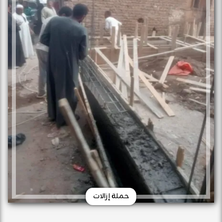
حملة إزالات