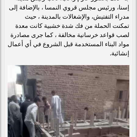
إسنا، ورئيس مجلس قروي النمسا ، بالإضافة إلى
مدراء التفتيش، والإشغالات بالمدينة ، حيث
تمكنت الحملة من فك شدة خشبية كانت معدة
لصب قواعد خرسانية مخالفة ، كما جرى مصادرة
مواد البناء المستخدمة قبل الشروع في أي أعمال
إنشائية.