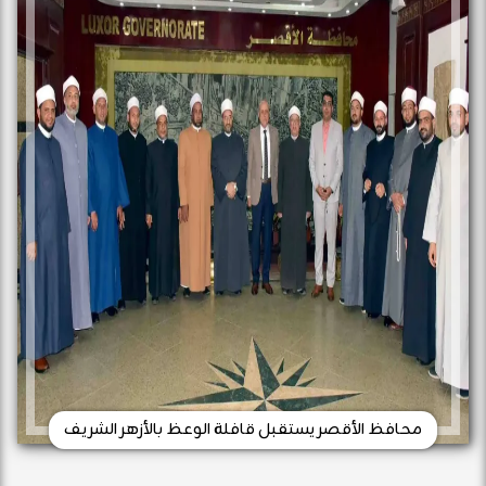
محافظ الأقصر يستقبل قافلة الوعظ بالأزهر الشريف