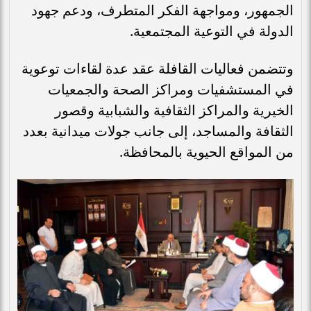
الجمهور، ومواجهة الفكر المتطرف، ودعم جهود
الدولة في التوعية المجتمعية.
وتتضمن فعاليات القافلة عقد عدة لقاءات توعوية
في المستشفيات ومراكز الصحة والجمعيات
الخيرية والمراكز الثقافية والشبابية وقصور
الثقافة والمساجد، إلى جانب جولات ميدانية بعدد
من المواقع الحيوية بالمحافظة.