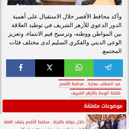
وأكد محافظ الأقصر خلال الاستقبال على أهمية
الدور الدعوي للأزهر الشريف في توطيد العلاقة
بين المواطن ووطنه، وترسيخ قيم الانتماء، وتعزيز
الوعي الديني والفكري السليم لدى مختلف فئات
المجتمع.
غبد المطلب عمارة
محافظ الأقصر
قافلة الوعظ بالأزهر الشريف
موضوعات متعلقة
خلال جولته بالقرنة.. محافظ الأقصر يتفقد الغابة