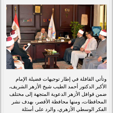
وتأتي القافلة في إطار توجيهات فضيلة الإمام
الأكبر الدكتور أحمد الطيب شيخ الأزهر الشريف،
ضمن قوافل الأزهر الدعوية المتجهة إلى مختلف
المحافظات، ومنها محافظة الأقصر، بهدف نشر
الفكر الوسطي الأزهري، والرد على أسئلة