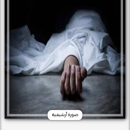
صورة أرشيفية