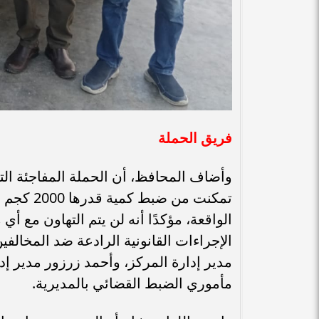
فريق الحملة
وأضاف المحافظ، أن الحملة المفاجئة الت
تمكنت من 
الواقعة، مؤكدًا أنه لن يتم التهاون مع 
الإجراءات القانونية الرادعة ضد المخال
مدير إدارة المركز، وأحمد زرزور مدير إ
مأموري الضبط القضائي بالمديرية.