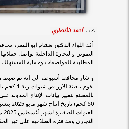
أحمد الأنصاري
كتب
أكد اللواء الدكتور هشام أبو النصر، محاف
التموين والتجارة الداخلية تواصل حملاته
المطابقة للمواصفات وحماية المستهلك 
وأشار محافظ أسيوط، إلى أنه تم ضبط مصنع
يقوم بتعبئة
بالمصنع بتغيير بيانات الإنتاج المدونة على
التجاري ومد فترة الصلاحية على غير الحق