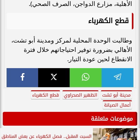
الأهلية، مزارع الدواجن، الصرف الصحي).
قطع الكهرباء
وطالبت الوحدة المحلية لمركز ومدينة أبو تشت،
الأهالي بضرورة توفير احتياجاتهم خلال فترة
الانقطاع لحين عودة التيار.
مدينة أبو تشت
الظهير الصحراوي
قطع الكهرباء
أعمال الصيانة
موضوعات متعلقة
السبت المقبل.. فصل الكهرباء عن بعض المناطق