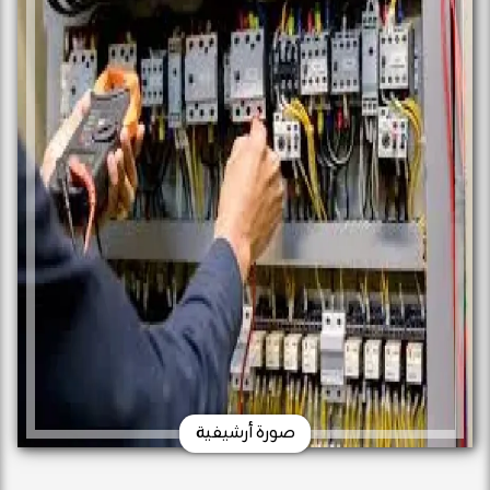
صورة أرشيفية