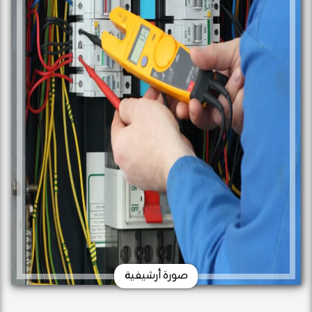
صورة أرشيفية