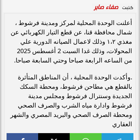
صفاء صابر
كتبت
أعلنت الوحدة المحلية لمركز ومدينة فرشوط ،
شمال محافظة قنا، عن قطع التيار الكهربائي عن
مغذي ١،٢ وذلك لاعمال الصيانه الدورية علي
المحولات، وذلك غدا السبت 2 أغسطس 2025
من الساعه الرابعة صباحا وحتي السابعة صباحا.
.وأكدت الوحدة المحلية ، أن المناطق المتأثرة
بالقطع هي مطاحن فرشوط، ومحطة السكك
الجديدة وسنترال فرشوط ومجلس مدينة
فرشوط وادارة مياه الشرب والصرف الصحي
ومحطة الصرف الصحي والبريد المصري والشهر
العقاري