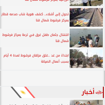
تحول إلى أشلاء.. كشف هوية شاب صدمه قطار
بمركز فرشوط شمال قنا
انتشال جثمان طفل غرق في ترعة بمركز فرشوط
شمال قنا
ابتداءً من غد ..غلق مزلقان فرشوط لمدة 4 أيام
بسبب أعمال الصيانة
أخبار