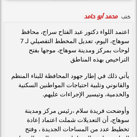
محمد أبو حامد
كتب
اعتمد اللواء دكتور عبد الفتاح سراج، محافظ
سوهاج، اليوم، تعديل المخطط التفصيلي لـ 7
لوحات بمركز ومدينة سوهاج، موجها بفتح
التراخيص بهذه المناطق
يأتي ذلك في إطار جهود المحافظة للبناء المنظم
والقانوني وتلبية احتياجات المواطنين السكنية
والخدمية، وتيسير الإجراءات عليهم.
وأوضحت فريدة سلام ،رئيس مركز ومدينة
سوهاج، أن التعديلات شملت اعتماد إعادة
تخطيط عدد من المساحات الجديدة ، وفتح