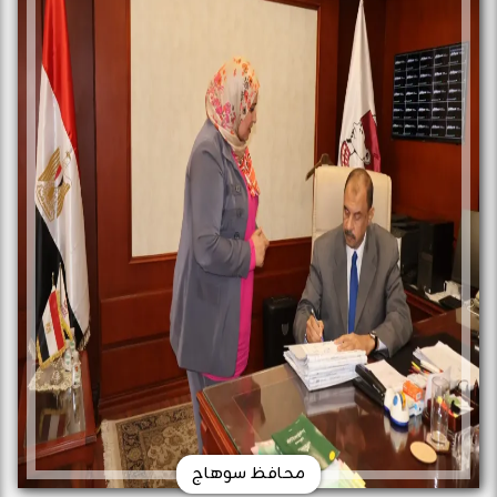
محافظ سوهاج