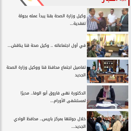
وكيل وزارة الصحة بقنا يبدأ عمله بجولة
تفقدية...
في أول اجتماعاته .. وكيل صحة قنا يناقش...
تفاصيل اجتماع محافظ قنا ووكيل وزارة الصحة
الجديد
الدكتورة نهى فاروق أبو الوفا.. مديرًا
لمستشفى الأورام...
خلال جولتها بمركز باريس.. محافظ الوادي
الجديد...