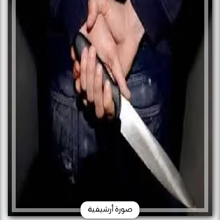
صورة أرشيفية