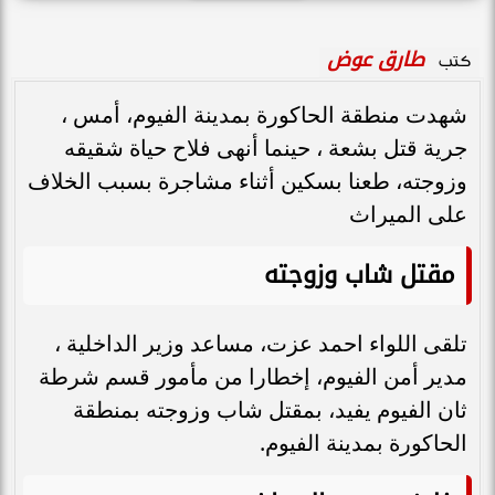
طارق عوض
كتب
شهدت منطقة الحاكورة بمدينة الفيوم، أمس ،
جرية قتل بشعة ، حينما أنهى فلاح حياة شقيقه
وزوجته، طعنا بسكين أثناء مشاجرة بسبب الخلاف
على الميراث
مقتل شاب وزوجته
تلقى اللواء احمد عزت، مساعد وزير الداخلية ،
مدير أمن الفيوم، إخطارا من مأمور قسم شرطة
ثان الفيوم يفيد، بمقتل شاب وزوجته بمنطقة
الحاكورة بمدينة الفيوم.