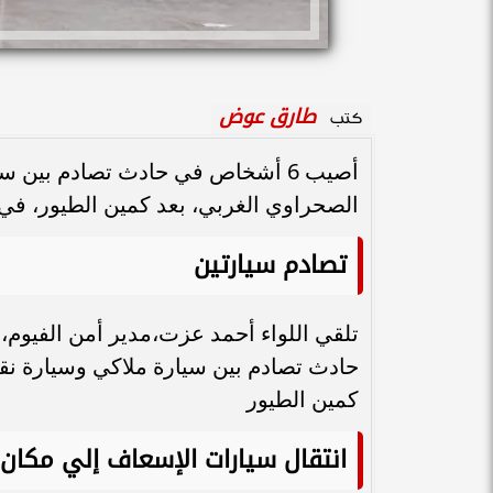
طارق عوض
كتب
أصيب 6 أشخاص في حادث تصادم بين
الصحراوي الغربي، بعد كمين الطيور، في
تصادم سيارتين
تلقي اللواء أحمد عزت،مدير أمن الفيوم،
حادث تصادم بين سيارة ملاكي وسيارة نق
كمين الطيور
انتقال سيارات الإسعاف إلي مكان 