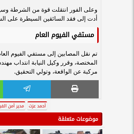
وعلى الفور انتقلت قوة من الشرطة وسيار
أدت إلى فقد السائقين السيطرة على السيار
مستفي الفيوم العام
تم نقل المصابين إلى مستفي الفيوم العام،
المختصة، وقرر وكيل النيابة انتداب مهن
مركبة عن الواقعة، وتولي التحقيق.
أحمد عزت
مدير أمن الفي
موضوعات متعلقة