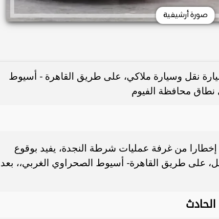
صورة أرشيفية
 سيارة نقل وسيارة ملاكي، على طريق القاهرة - أسيوط
 نطاق محافظة الفيوم
 إخطارا من غرفة عمليات شرطة النجدة، يفيد بوقوع
ل، على طريق القاهرة- أسيوط الصحراوي الغربي،، بعد
الحادث