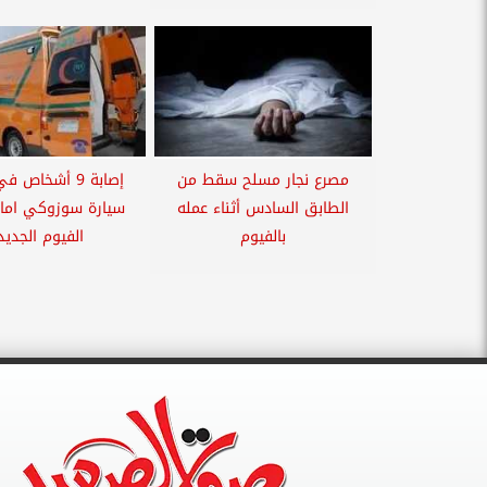
مصرع نجار مسلح سقط من
إصابة 9 أشخاص 
الطابق السادس أثناء عمله
سيارة سوزوكي امام
بالفيوم
الفيوم الجديد