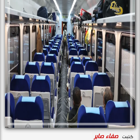
صفاء صابر
كتبت