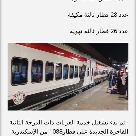
عدد 28 قطار ثالثة مكيفة
عدد 26 قطار ثالثة تهوية
- تم بدء تشغيل خدمة العربات ذات الدرجة الثانية
الفاخرة الجديدة على قطار1088 من الإسكندرية