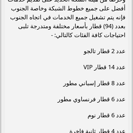
أفضل على جميع خطوط الشبكة وخاصة الجنوب
فإنه يتم تشغيل جميع الخدمات في اتجاه الجنوب
بعدد (94) قطار بأسعار مختلفة ومتدرجة تلبى
احتياجات كافة الفئات كالتالي: -
عدد 2 قطار تالجو
عدد 14 قطار VIP
عدد 8 قطار إسباني مطور
عدد 6 قطار فرنساوي مطور
عدد 6 قطار نوم
عدد 4 قطار ثانية فاخرة