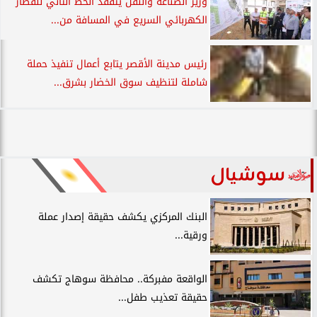
وزير الصناعة والنقل يتفقد الخط الثاني للقطار
الكهربائي السريع في المسافة من...
رئيس مدينة الأقصر يتابع أعمال تنفيذ حملة
شاملة لتنظيف سوق الخضار بشرق...
سوشيال
البنك المركزي يكشف حقيقة إصدار عملة
ورقية...
الواقعة مفبركة.. محافظة سوهاج تكشف
حقيقة تعذيب طفل...