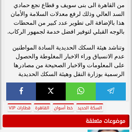
من القاهرة الى بنى سويف و قطاع نجع حمادي
السد العالي وذلك لرفع معدلات السلامة والأمان
هذا بالإضافة الى تطوير عدد كبير من المحطات
بالوجه القبلي لتوفير افضل خدمة لجمهور الركاب.
وتناشد هيئة السكك الحديدية السادة المواطنين
عدم الانسياق وراء الاخبار المغلوطة والحصول
على المعلومات والاخبار الصحيحة من مصادرها
الرسمية بوزارة النقل وهيئة السكك الحديدية
السكة الحديد
خط أسوان
القاهرة
قطارات VIP
موضوعات متعلقة