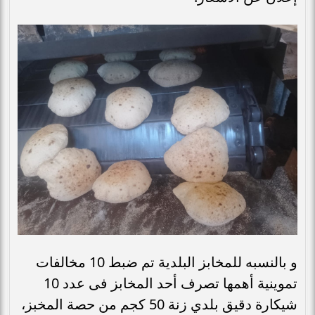
و بالنسبه للمخابز البلدية تم ضبط 10 مخالفات
تموينية أهمها تصرف أحد المخابز فى عدد 10
شيكارة دقيق بلدي زنة 50 كجم من حصة المخبز،