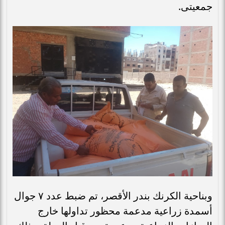
جمعيتى.
وبناحية الكرنك بندر الأقصر، تم ضبط عدد ٧ جوال
أسمدة زراعية مدعمة محظور تداولها خارج