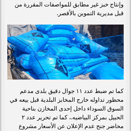
وإنتاج خبز غير مطابق للمواصفات المقررة من
قبل مديرية التموين بالأقصر.
كما تم ضبط عدد ١١ جوال دقيق بلدى مدعم
محظور تداوله خارج المخابز البلدية قبل بيعه في
السوق السوداء داخل إحدى المخازن بناحية
الحبيل بمركز البياضيه.، كما تم تحرير عدد ٢
محاضر جنح عدم الإعلان عن الأسعار مشروع