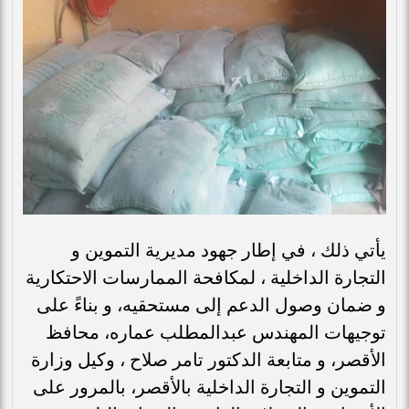
يأتي ذلك ، في إطار جهود مديرية التموين و
التجارة الداخلية ، لمكافحة الممارسات الاحتكارية
و ضمان وصول الدعم إلى مستحقيه، و بناءً على
توجيهات المهندس عبدالمطلب عماره، محافظ
الأقصر، و متابعة الدكتور تامر صلاح ، وكيل وزارة
التموين و التجارة الداخلية بالأقصر، بالمرور على