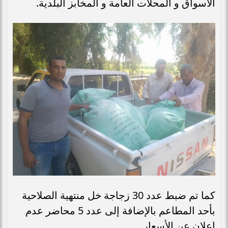
الأسواق و المحلات العامة و المخابز البلدية.
كما تم ضبط عدد 30 زجاجة خل منتهية الصلاحية
بأحد المطاعم بالإضافة إلى عدد 5 محاضر عدم
إعلان عن الأسعار.