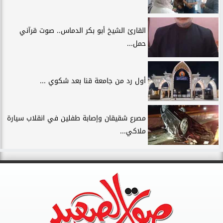
القارئ الشيخ أبو بكر الدماس.. صوت قرآني
حمل...
أول رد من جامعة قنا بعد شكوي ...
مصرع شقيقان وإصابة طفلين في انقلاب سيارة
ملاكي...