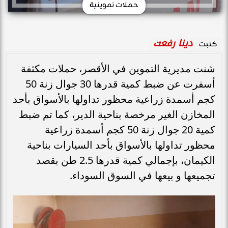
حملات تموينية
دينا رفعت
كتبت
شنت مديرية التموين في الأقصر، حملات مكثفة
أسفرت عن ضبط كمية قدرها 30 جوال زنة 50
كجم أسمدة زراعية محظور تداولها بالأسواق بأحد
المخازن الغير مرخصة بناحية الدير، كما تم ضبط
كمية 20 جوال زنة 50 كجم أسمدة زراعية
محظور تداولها بالأسواق بأحد السيارات بناحية
الكيمان، بإجمالي كمية قدرها 2.5 طن بقصد
تجميعها و بيعها في السوق السوداء.