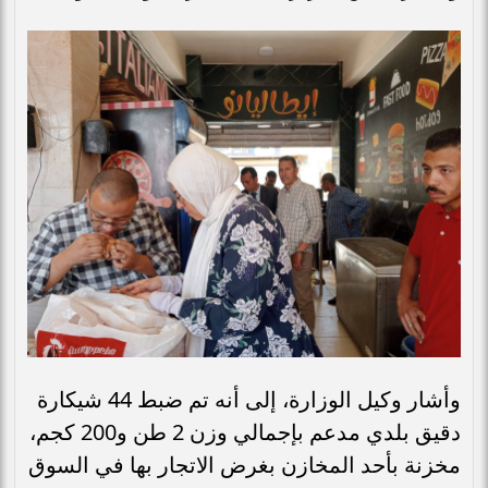
وأشار وكيل الوزارة، إلى أنه تم ضبط 44 شيكارة
دقيق بلدي مدعم بإجمالي وزن 2 طن و200 كجم،
مخزنة بأحد المخازن بغرض الاتجار بها في السوق