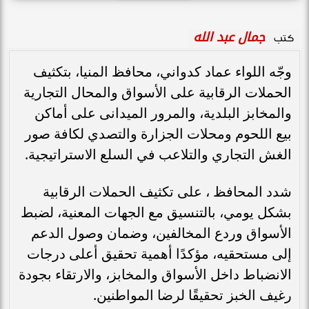
جمال عبد الله
كتب
وجّه اللواء عماد كدواني، محافظ المنيا، بتكثيف
الحملات الرقابية على الأسواق والمحال التجارية
والمخابز البلدية، والمرور الميدانى على أماكن
بيع اللحوم ومحلات الجزارة والتصدي لكافة صور
الغش التجاري والتلاعب في السلع الاستراتيجية.
شدد المحافظ ، على تكثيف الحملات الرقابية
بشكل يومي، بالتنسيق مع الجهات المعنية، لضبط
الأسواق وردع المخالفين، وضمان وصول الدعم
إلى مستحقيه، مؤكدًا أهمية تحقيق أعلى درجات
الانضباط داخل الأسواق والمخابز، والارتقاء بجودة
رغيف الخبز تحقيقًا لرضا المواطنين.