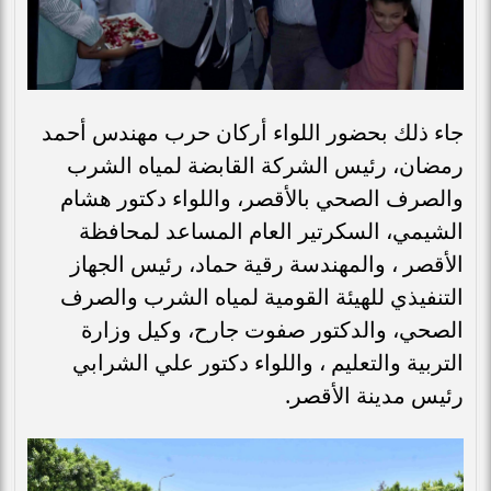
جاء ذلك بحضور اللواء أركان حرب مهندس أحمد
رمضان، رئيس الشركة القابضة لمياه الشرب
والصرف الصحي بالأقصر، واللواء دكتور هشام
الشيمي، السكرتير العام المساعد لمحافظة
الأقصر ، والمهندسة رقية حماد، رئيس الجهاز
التنفيذي للهيئة القومية لمياه الشرب والصرف
الصحي، والدكتور صفوت جارح، وكيل وزارة
التربية والتعليم ، واللواء دكتور علي الشرابي
رئيس مدينة الأقصر.