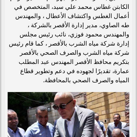
الكابتن غطاس محمد علي سيد، المتخصص في
أعمال الغطس واكتشاف الأعطال ، والمهندس
طه الصاوي، مدير إدارة الأقصر بالشركة ،
والمهندس محمود فوزي، نائب رئيس مجلس
إدارة شركة مياه الشرب بالأقصر ، كما قام رئيس
شركة مياه الشرب والصرف الصحي بالأقصر
بتكريم محافظ الأقصر المهندس عبد المطلب
عمارة، تقديرًا لجهوده في دعم وتطوير قطاع
المياه والصرف الصحي بالمحافظة.