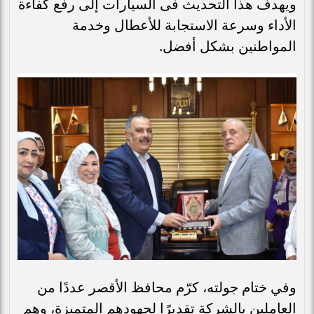
ويهدف هذا التحديث فى السيارات إلى رفع كفاءة
الأداء وسرعة الاستجابة للأعطال وخدمة
المواطنين بشكل أفضل.
وفي ختام جولته، كرّم محافظ الأقصر عددًا من
العاملين بالشركة تقديرًا لجهودهم المتميزة، وهم