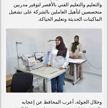
والتعليم والتعليم الفني بالأقصر لتوفير مدربين
متخصصين لتأهيل العاملين بالشركة على تشغيل
الماكينات الحديثة وتعليم الحياكة.
وخلال الجولة، أعرب المحافظ عن إعجابه