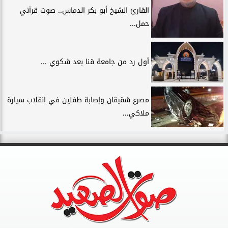
القارئ الشيخ أبو بكر الدماس.. صوت قرآني
حمل...
أول رد من جامعة قنا بعد شكوي ...
مصرع شقيقان وإصابة طفلين في انقلاب سيارة
ملاكي...