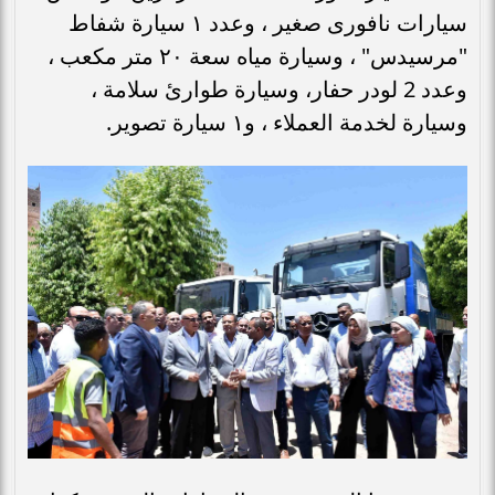
سيارات نافورى صغير ، وعدد ١ سيارة شفاط
"مرسيدس" ، وسيارة مياه سعة ٢٠ متر مكعب ،
وعدد 2 لودر حفار، وسيارة طوارئ سلامة ،
وسيارة لخدمة العملاء ، و١ سيارة تصوير.