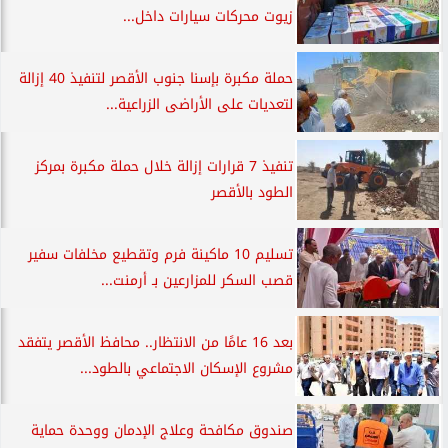
زيوت محركات سيارات داخل...
حملة مكبرة بإسنا جنوب الأقصر لتنفيذ 40 إزالة
لتعديات على الأراضى الزراعية...
تنفيذ 7 قرارات إزالة خلال حملة مكبرة بمركز
الطود بالأقصر
تسليم 10 ماكينة فرم وتقطيع مخلفات سفير
قصب السكر للمزارعين بـ أرمنت...
بعد 16 عامًا من الانتظار.. محافظ الأقصر يتفقد
مشروع الإسكان الاجتماعي بالطود...
صندوق مكافحة وعلاج الإدمان ووحدة حماية