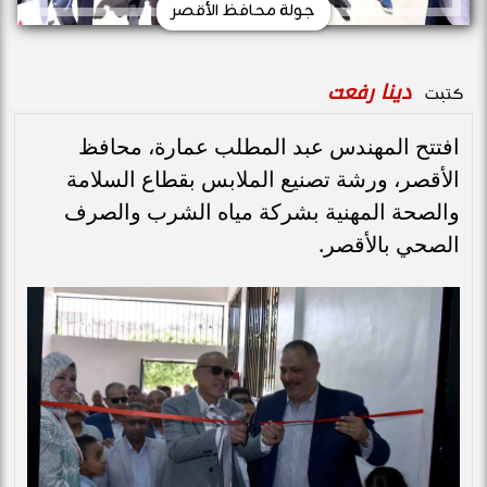
جولة محافظ الأقصر
دينا رفعت
كتبت
افتتح المهندس عبد المطلب عمارة، محافظ
الأقصر، ورشة تصنيع الملابس بقطاع السلامة
والصحة المهنية بشركة مياه الشرب والصرف
الصحي بالأقصر.