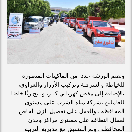
وتضم الورشة عددا من الماكينات المتطورة
للخياطة والسرفلة وتركيب الأزرار والعراوي،
بالإضافة إلى مقص كهربائي كبير، وتنتج زيًّا خاصًا
للعاملين بشركة مياه الشرب على مستوى
المحافظة ، والعمل على تفصيل الزى الخاص
لعمال النظافة على مستوى مراكز ومدن
المحافظة . وتم التنسيق مع مديرية التربية