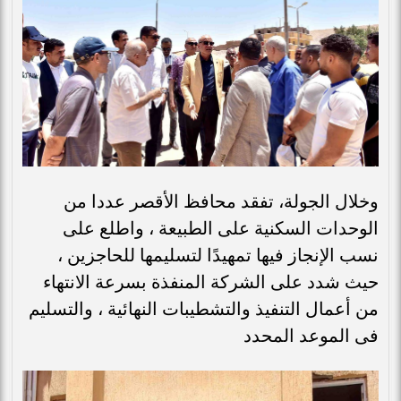
وخلال الجولة، تفقد محافظ الأقصر عددا من
الوحدات السكنية على الطبيعة ، واطلع على
نسب الإنجاز فيها تمهيدًا لتسليمها للحاجزين ،
حيث شدد على الشركة المنفذة بسرعة الانتهاء
من أعمال التنفيذ والتشطيبات النهائية ، والتسليم
فى الموعد المحدد