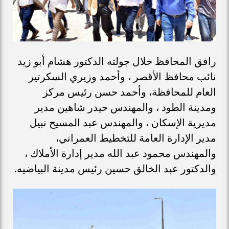
رافق المحافظ خلال جولته الدكتور هشام أبو زيد
نائب محافظ الأقصر ، وأحمد وزيري السكرتير
العام للمحافظة، وأحمد حسن رئيس مركز
ومدينة الطود ، والمهندس حيدر شاهين مدير
مديرية الإسكان ، والمهندس عبد المسيح نبيل
مدير الإدارة العامة للتخطيط العمراني،
والمهندس محمود عبد الله مدير إدارة الأملاك ،
والدكتور عبد الخالق حسين رئيس مدينة البياضيه.