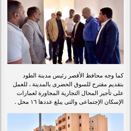
كما وجه محافظ الأقصر رئيس مدينة الطود
بتقديم مقترح للسوق الحضرى بالمدينة ، للعمل
على تأجير المحال التجارية المجاورة لعمارات
الإسكان الإجتماعى والتى يبلغ عددها ١٦ محل .