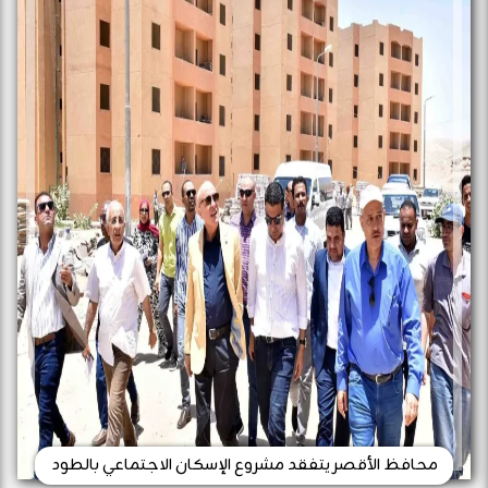
محافظ الأقصر يتفقد مشروع الإسكان الاجتماعي بالطود