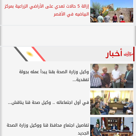
إزالة 5 حالات تعدي على الأراضي الزراعية بمركز
البياضيه في الأقصر
أخبار
وكيل وزارة الصحة بقنا يبدأ عمله بجولة
تفقدية...
في أول اجتماعاته .. وكيل صحة قنا يناقش...
تفاصيل اجتماع محافظ قنا ووكيل وزارة الصحة
الجديد