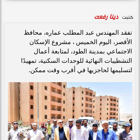
دينا رفعت
كتبت
تفقد المهندس عبد المطلب عماره، محافظ
الأقصر، اليوم الخميس ، مشروع الإسكان
الاجتماعي بمدينة الطود، لمتابعة أعمال
التشطيبات النهائية للوحدات السكنية، تمهيدًا
لتسليمها لحاجزيها في أقرب وقت ممكن.