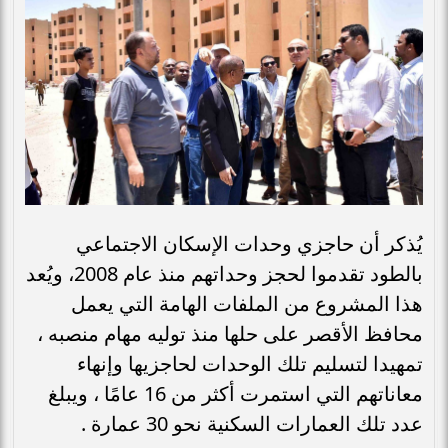
يُذكر أن حاجزي وحدات الإسكان الاجتماعي
بالطود تقدموا لحجز وحداتهم منذ عام 2008، ويُعد
هذا المشروع من الملفات الهامة التي يعمل
محافظ الأقصر على حلها منذ توليه مهام منصبه ،
تمهيدا لتسليم تلك الوحدات لحاجزيها وإنهاء
معاناتهم التي استمرت أكثر من 16 عامًا ، ويبلغ
عدد تلك العمارات السكنية نحو 30 عمارة .