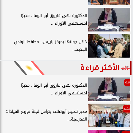
الدكتورة نهى فاروق أبو الوفا.. مديرًا
لمستشفى الأورام...
خلال جولتها بمركز باريس.. محافظ الوادي
الجديد...
الأكثر قراءة
أخبار
الدكتورة نهى فاروق أبو الوفا.. مديرًا
لمستشفى الأورام...
تعليم
مدير تعليم أبوتشت يترأس لجنة توزيع القيادات
المدرسية...