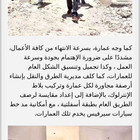
كما وجه عمارة، بسرعة الانتهاء من كافة الأعمال،
مشددًا على ضرورة الإهتمام بجودة وسرعة
العمل ، وكذا تجميل وتنسيق الشكل العام
للعمارات، كما كلف مديرية الطرق والنقل بإنشاء
أرصفة مجاورة لكل عمارة وتركيب بلاط
الإنترلوك، بالإضافة إلى إعداد مقايسة لرصف
الطريق العام بطبقة أسفلتية ، مع أمكانية مد خط
سيارات سيرفيس يخدم تلك العمارات.