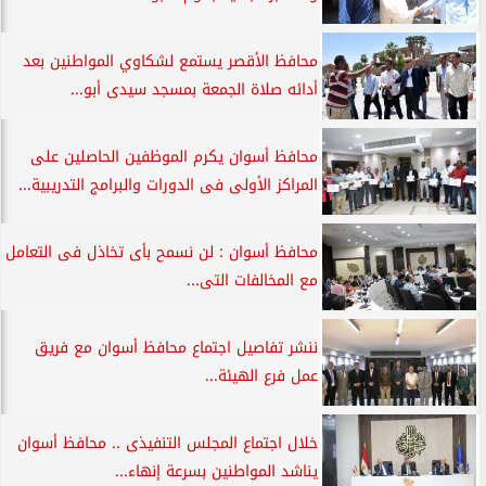
محافظ الأقصر يستمع لشكاوي المواطنين بعد
أدائه صلاة الجمعة بمسجد سيدى أبو...
محافظ أسوان يكرم الموظفين الحاصلين على
المراكز الأولى فى الدورات والبرامج التدريبية...
محافظ أسوان : لن نسمح بأى تخاذل فى التعامل
مع المخالفات التى...
ننشر تفاصيل اجتماع محافظ أسوان مع فريق
عمل فرع الهيئة...
خلال اجتماع المجلس التنفيذى .. محافظ أسوان
يناشد المواطنين بسرعة إنهاء...