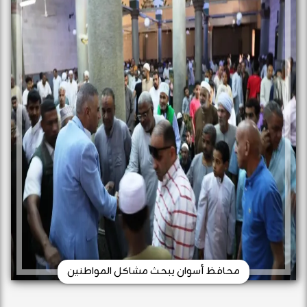
محافظ أسوان يبحث مشاكل المواطنين