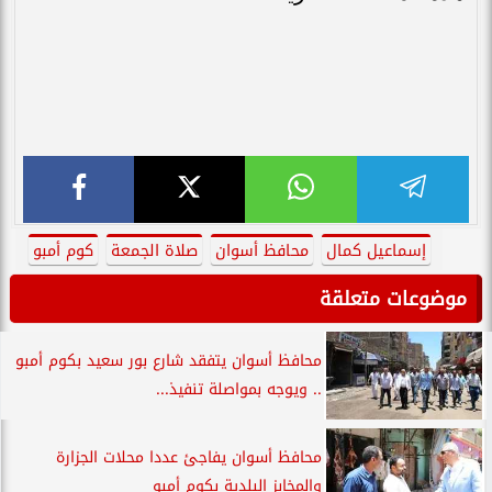
إسماعيل كمال
محافظ أسوان
صلاة الجمعة
كوم أمبو
موضوعات متعلقة
محافظ أسوان يتفقد شارع بور سعيد بكوم أمبو
.. ويوجه بمواصلة تنفيذ...
محافظ أسوان يفاجئ عددا محلات الجزارة
والمخابز البلدية بكوم أمبو