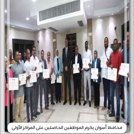
محافظ أسوان يكرم الموظفين الحاصلين على المراكز الأولى