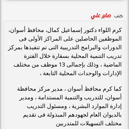
صابر علي
كتب
كرم اللواء دكتور إسماعيل كمال، محافظ أسوان،
الموظفين الحاصلين على المراكز الأولى فى
الدورات والبرامج التدريبية التى تم تنفيذها بمركز
تدريب التنمية المحلية بسقارة خلال الفترة
الماضية ، وذلك بإجمالى 13 موظف من مختلف
الإدارات والوحدات المحلية التابعة ،
كما كرم محافظ أسوان ، مدير مركز محافظة
أسوان، للتدريب والتنمية المستدامة ، ومدير
إدارة الموارد البشرية ، ومسئول التدريب
بالديوان العام لجهودهم المبذولة فى تقديم
مختلف التسهيلات للمتدربين