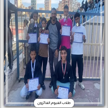
طلاب الفيوم الفائزون