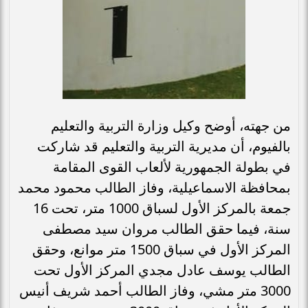
من جهته، أوضح وكيل وزارة التربية والتعليم
بالفيوم، أن مديرية التربية والتعليم قد شاركت
في بطولة الجمهورية لألعاب القوى المقامة
بمحافظة الاسماعيلية، وفاز الطالب محمود محمد
جمعة بالمركز الأول لسباق 1000 متر، تحت 16
سنة، فيما حقق الطالب مروان سيد مصطفى
المركز الأول في سباق 1500 متر موانع، وحقق
الطالب يوسف عادل مجدي المركز الأول تحت
3000 متر مشي، وفاز الطالب أحمد شريف أنيس