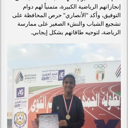
إنجازاتهم الرياضية الكبيرة، متمنياً لهم دوام
التوفيق، وأكد "الأنصاري" حرص المحافظة على
تشجيع الشباب والنشء الصغير على ممارسة
الرياضة، لتوجيه طاقاتهم بشكل إيجابي.