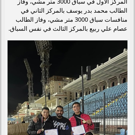
المركز الأول في سباق 3000 متر مشي، وفاز
الطالب محمد بدر يوسف بالمركز الثاني في
منافسات سباق 3000 متر مشي، وفاز الطالب
عصام علي ربيع بالمركز الثالث في نفس السباق.