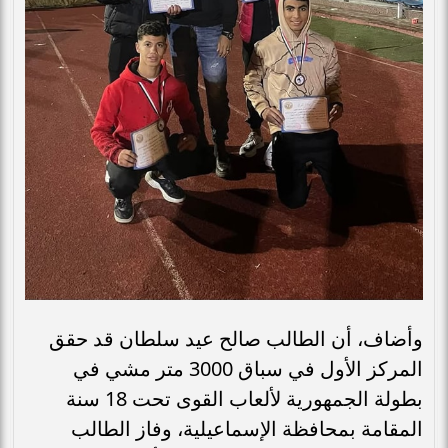
وأضاف، أن الطالب صالح عيد سلطان قد حقق
المركز الأول في سباق 3000 متر مشي في
بطولة الجمهورية لألعاب القوى تحت 18 سنة
المقامة بمحافظة الإسماعيلية، وفاز الطالب