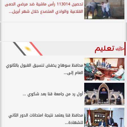
تحصين 113014 رأس ماشية ضد مرضي الحمى
القلاعية والوادي المتصدع خلال شهر أبريل...
تعليم
محافظ سوهاج يخفض تنسيق القبول بالثانوي
العام إلى...
أول رد من جامعة قنا بعد شكوي ...
محافظ قنا يعتمد نتيجة امتحانات الدور الثاني
للشهادة...