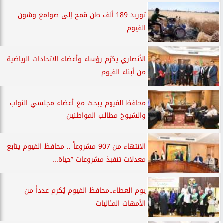
توريد 189 ألف طن قمح إلى صوامع وشون
الفيوم
الأنصاري يكرّم رؤساء وأعضاء الاتحادات الرياضية
من أبناء الفيوم
محافظ الفيوم يبحث مع أعضاء مجلسي النواب
والشيوخ مطالب المواطنين
الانتهاء من 907 مشروعاً .. محافظ الفيوم يتابع
معدلات تنفيذ مشروعات ”حياة...
يوم العطاء..محافظ الفيوم يُكرم عدداً من
الأمهات المثاليات