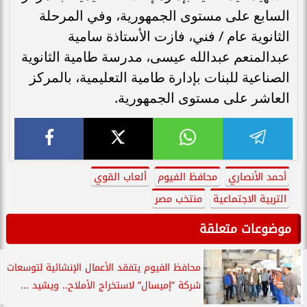
السابع على مستوى الجمهورية، وفي المرحلة
الثانوية عام / فني، فازت الأستاذة سامية
عبدالمنعم عبدالله عيسى، مدرسة طامية الثانوية
الصناعية للبنات بإدارة طامية التعليمية، بالمركز
العاشر على مستوى الجمهورية.
أحمد الأنصاري
محافظ الفيوم
ألعاب القوي
التربية الاجتماعية
منتخب مصر
موضوعات متعلقة
محافظ الفيوم يتفقد الأعمال الإنشائية لتوسعات
شركة ”إميسال” لاستخراج الأملاح.. ويشيد ...