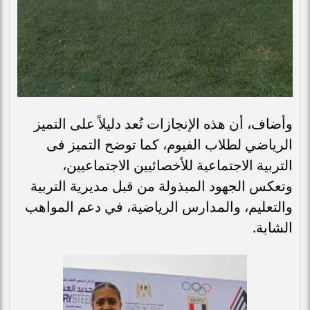
وأضاف، أن هذه الإنجازات تُعد دليلاً على التميز
الرياضي لطلاب الفيوم، كما توضح التميز فى
التربية الاجتماعية للأخصائيين الاجتماعيين،
وتعكس الجهود المبذولة من قبل مديرية التربية
والتعليم، والمدارس الرياضية، في دعم المواهب
الشابة.