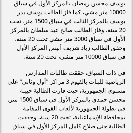
يوسف محسن رمضان بالمركز الأول في سباق
10000 متر مشي، كما فاز الطالب يوسف بدر
يوسف بالمركز الثالث في سباق 1500 متر، تحت
20 سنة، وفاز الطالب صالح عيد سلطان بالمركز
الأول في سباق 3000 متر مشي تحت 20 سنة،
وحقق الطالب زياد شريف أنيس المركز الأول
في سباق 10000 متر مشي، تحت 20 سنة.
في ذات السياق، حققت طالبات المدارس
الرياضية للبنات بالفيوم 3 مراكز "أول وثاني" على
مستوى الجمهورية، حيث فازت الطالبة حبيبة
محسن حمدي بالمركز الأول في سباق 1500 متر،
في بطولة الجمهورية لألعاب القوى المقامة
بمحافظة الإسماعيلية، تحت 20 سنة، وحققت
الطالبة جنى صلاح كامل المركز الأول في سباق