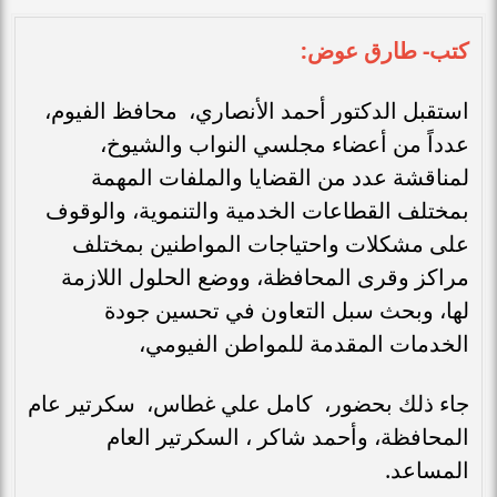
كتب- طارق عوض:
استقبل الدكتور أحمد الأنصاري، محافظ الفيوم،
عدداً من أعضاء مجلسي النواب والشيوخ،
لمناقشة عدد من القضايا والملفات المهمة
بمختلف القطاعات الخدمية والتنموية، والوقوف
على مشكلات واحتياجات المواطنين بمختلف
مراكز وقرى المحافظة، ووضع الحلول اللازمة
لها، وبحث سبل التعاون في تحسين جودة
الخدمات المقدمة للمواطن الفيومي،
جاء ذلك بحضور، كامل علي غطاس، سكرتير عام
المحافظة، وأحمد شاكر ، السكرتير العام
المساعد.