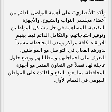
وأكد "الأنصاري"، على أهمية التواصل الدائم بين
أعضاء مجلسي النواب والشيوخ، والأجهزة
التنفيذية، للمساهمة في حل مشاكل المواطنين
وتوفير احتياجاتهم، والتكامل الدائم فيما بينهم
للارتقاء بكافة مراكز ومدن المحافظة، مشيداً
بدورهم الفعال في التواصل مع المواطنين،
للتعرف على احتياجاتهم ومتطلباتهم ووضع حلول
عاجلة لها، فضلاً عن التعاون المثمر مع أجهزة
المحافظة، بما يعود بالنفع والفائدة على المواطن
الفيومي في المقام الأول.