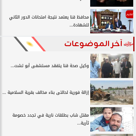
تعليم
محافظ قنا يعتمد نتيجة امتحانات الدور الثاني
للشهادة...
آخر الموضوعات
وكيل صحة قنا يتفقد مستشفى أبو تشت...
إزالة فورية لحالتى بناء مخالف بقرية السلامية ...
مقتل شاب بطلقات نارية في تجدد خصومة
ثأرية...