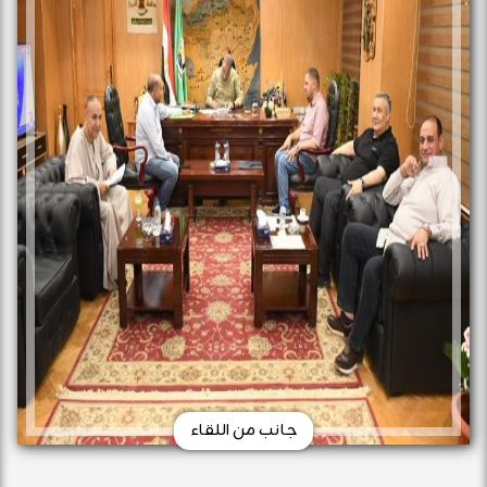
جانب من اللقاء