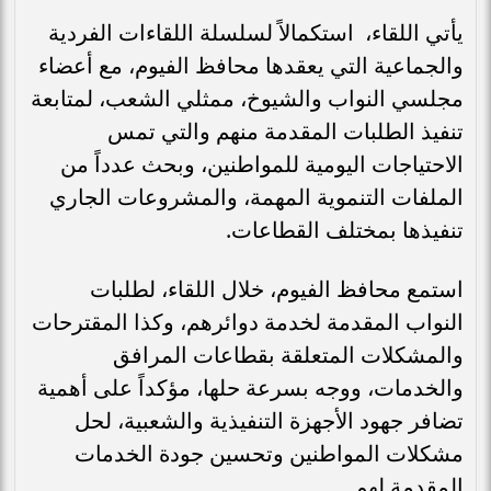
يأتي اللقاء، استكمالاً لسلسلة اللقاءات الفردية
والجماعية التي يعقدها محافظ الفيوم، مع أعضاء
مجلسي النواب والشيوخ، ممثلي الشعب، لمتابعة
تنفيذ الطلبات المقدمة منهم والتي تمس
الاحتياجات اليومية للمواطنين، وبحث عدداً من
الملفات التنموية المهمة، والمشروعات الجاري
تنفيذها بمختلف القطاعات.
استمع محافظ الفيوم، خلال اللقاء، لطلبات
النواب المقدمة لخدمة دوائرهم، وكذا المقترحات
والمشكلات المتعلقة بقطاعات المرافق
والخدمات، ووجه بسرعة حلها، مؤكداً على أهمية
تضافر جهود الأجهزة التنفيذية والشعبية، لحل
مشكلات المواطنين وتحسين جودة الخدمات
المقدمة لهم.