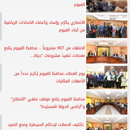
الفيوم
الأنصاري يكرّم رؤساء وأعضاء الاتحادات الرياضية
من أبناء الفيوم
الانتهاء من 907 مشروعاً .. محافظ الفيوم يتابع
معدلات تنفيذ مشروعات ”حياة...
يوم العطاء..محافظ الفيوم يُكرم عدداً من
الأمهات المثاليات
محافظ الفيوم يتابع موقف ملفي ”التصالح”
و”أراضى الدولة المستردة”
تكثيف الحملات لإحكام السيطرة ومنع الصيد