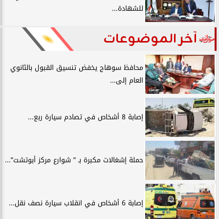
للشهادة...
آخر الموضوعات
محافظ سوهاج يخفض تنسيق القبول بالثانوي
العام إلى...
إصابة 8 أشخاص في تصادم سيارة ربع...
حملة إشغالات مكبرة بـ ” شوارع مركز أبوتشت”...
إصابة 6 أشخاص في انقلاب سيارة نصف نقل...