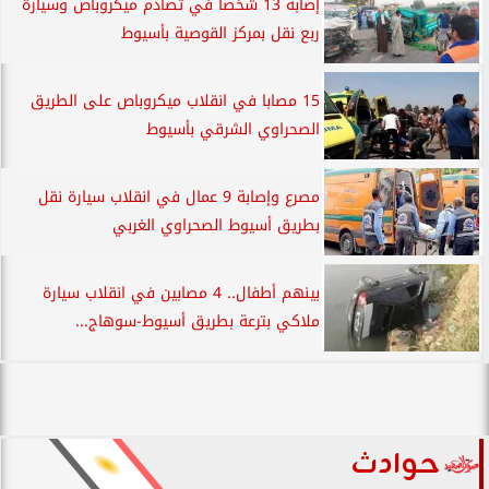
إصابة 13 شخصا في تصادم ميكروباص وسيارة
ربع نقل بمركز القوصية بأسيوط
15 مصابا في انقلاب ميكروباص على الطريق
الصحراوي الشرقي بأسيوط
مصرع وإصابة 9 عمال في انقلاب سيارة نقل
بطريق أسيوط الصحراوي الغربي
بينهم أطفال.. 4 مصابين في انقلاب سيارة
ملاكي بترعة بطريق أسيوط-سوهاج...
حوادث