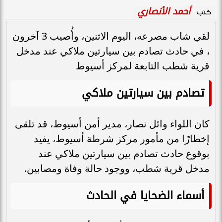
أحمد الأنصاري
كتب
لقي شاب مصرعه، اليوم الاثنين، وأُصيب 3 آخرون
، في حادث تصادم بين سيارتين ملاكي عند مدخل
قرية شطب التابعة لمركز أسيوط
تصادم بين سيارتين ملاكي
كان اللواء وائل نصار، مدير أمن أسيوط، قد تلقى
إخطارًا من مأمور مركز شرطة أسيوط، يفيد
بوقوع حادث تصادم بين سيارتين ملاكي عند
مدخل قرية شطب، ووجود حالة وفاة ومصابين.
أسماء الضحايا في الحادث