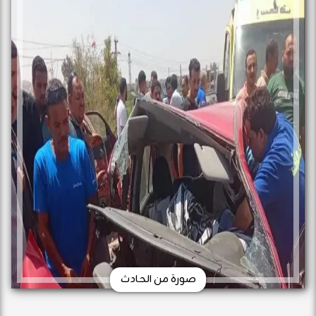
صورة من الحادث