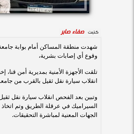
صفاء صابر
كتبت
شهدت منطقة المساكن أمام بوابة جامعة 
وقوع أي إصابات بشرية،
تلقت الأجهزة الأمنية بمديرية أمن قنا، إ
انقلاب سيارة نقل ثقيل بالقرب من جامعة 
وتبين بعد الفحص انقلاب سيارة نقل ثق
السيراميك في عرقلة الطريق وتم اتخاذ 
الجهات المعنية لمباشرة التحقيقات.