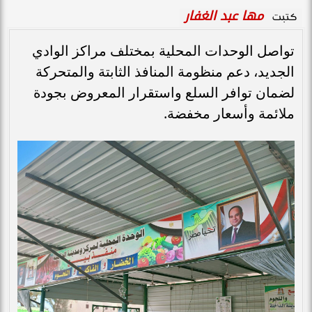
مها عبد الغفار
كتبت
تواصل الوحدات المحلية بمختلف مراكز الوادي
الجديد، دعم منظومة المنافذ الثابتة والمتحركة
لضمان توافر السلع واستقرار المعروض بجودة
ملائمة وأسعار مخفضة.