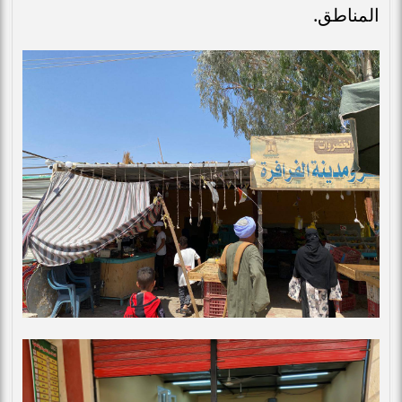
المناطق.