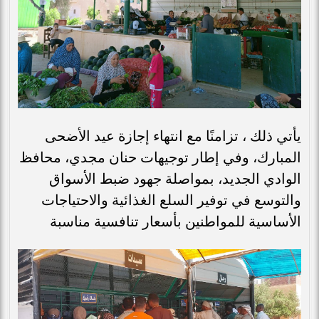
يأتي ذلك ، تزامنًا مع انتهاء إجازة عيد الأضحى
المبارك، وفي إطار توجيهات حنان مجدي، محافظ
الوادي الجديد، بمواصلة جهود ضبط الأسواق
والتوسع في توفير السلع الغذائية والاحتياجات
الأساسية للمواطنين بأسعار تنافسية مناسبة