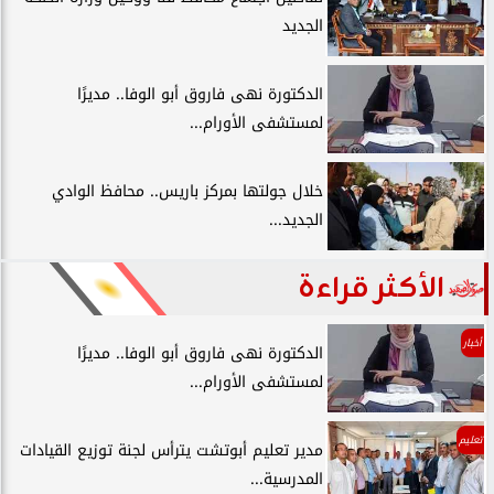
الجديد
الدكتورة نهى فاروق أبو الوفا.. مديرًا
لمستشفى الأورام...
خلال جولتها بمركز باريس.. محافظ الوادي
الجديد...
الأكثر قراءة
أخبار
الدكتورة نهى فاروق أبو الوفا.. مديرًا
لمستشفى الأورام...
تعليم
مدير تعليم أبوتشت يترأس لجنة توزيع القيادات
المدرسية...