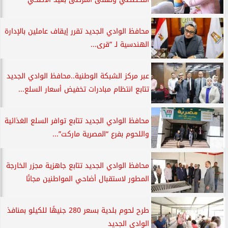
محافظ الوادي الجديد تقرر إيقاف عاملين بالإدارة
الهندسية لـ ”قرى...
عبر مركز الشبكة الوطنية..محافظ الوادي الجديد
تتابع انتظام مبادرات تخفيض أسعار السلع...
محافظ الوادي الجديد تتابع توافر السلع الغذائية
واللحوم بفرع “المصرية ماركت”...
محافظ الوادي الجديد تتابع جاهزية مجزر الخارجة
المطور لاستقبال أضاحي المواطنين مجانًا
طرح لحوم بلدية بسعر 280 جنيهًا للكيلو بمنافذ
الوادي الجديد