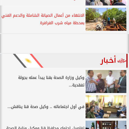
الانتهاء من أعمال الصيانة الشاملة والدعم الفني
بمحطة مياه شرب الفرافرة
أخبار
وكيل وزارة الصحة بقنا يبدأ عمله بجولة
تفقدية...
في أول اجتماعاته .. وكيل صحة قنا يناقش...
تفاصيل اجتماع محافظ قنا ووكيل وزارة الصحة