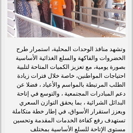
وتشهد منافذ الوحدات المحلية، استمرار طرح
الخضروات والفاكهة والسلع الغذائية الأساسية
بصورة يومية، مع تعزيز الكميات المتاحة لتلبية
احتياجات المواطنين، خاصة خلال فترات زيادة
الطلب المرتبطة بالمواسم والأعياد ، فضلا عن
دعم المبادرات المجتمعية ، والتوسع في إتاحة
البدائل الشرائية ، بما يحقق التوازن السعري
ويعزز استقرار الأسواق، في إطار خطة متكاملة
تستهدف رفع كفاءة الخدمات المقدمة وتحسين
مستوى الإتاحة للسلع الأساسية بمختلف